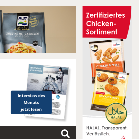
Interview des
Monats
jetzt lesen