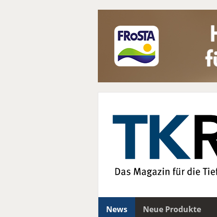
News
Neue Produkte