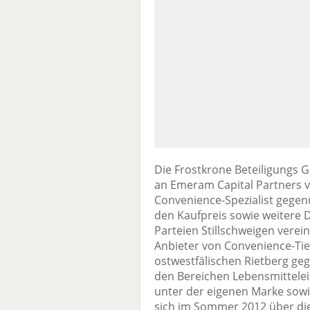
Die Frostkrone Beteiligungs 
an Emeram Capital Partners v
Convenience-Spezialist gegen
den Kaufpreis sowie weitere D
Parteien Stillschweigen verein
Anbieter von Convenience-Tie
ostwestfälischen Rietberg ge
den Bereichen Lebensmittelei
unter der eigenen Marke sowi
sich im Sommer 2012 über die 