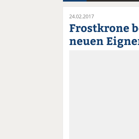
24.02.2017
Frostkrone
neuen Eigne