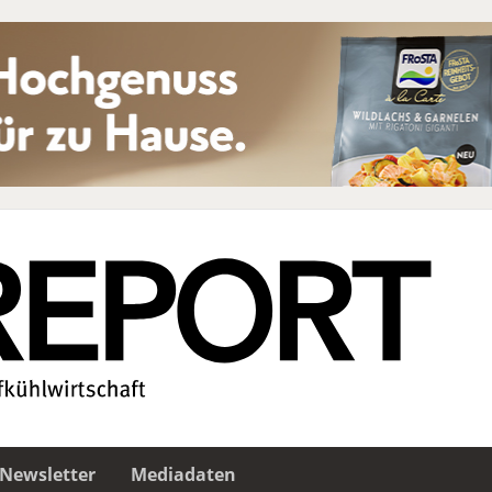
Newsletter
Mediadaten