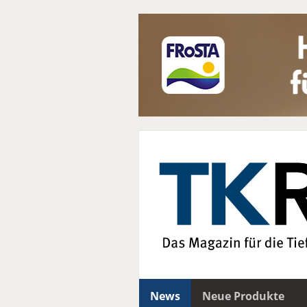
News
Neue Produkte