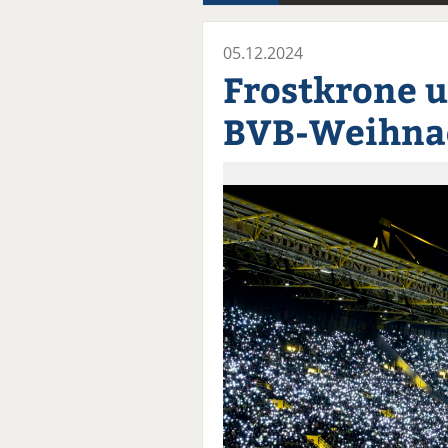
05.12.2024
Frostkrone u
BVB-Weihna