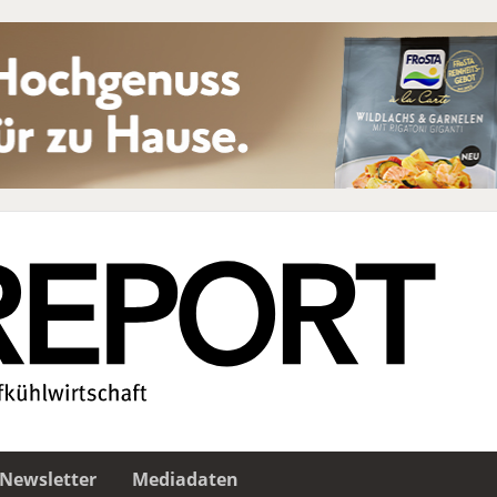
Newsletter
Mediadaten