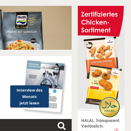
Interview des
Monats
jetzt lesen