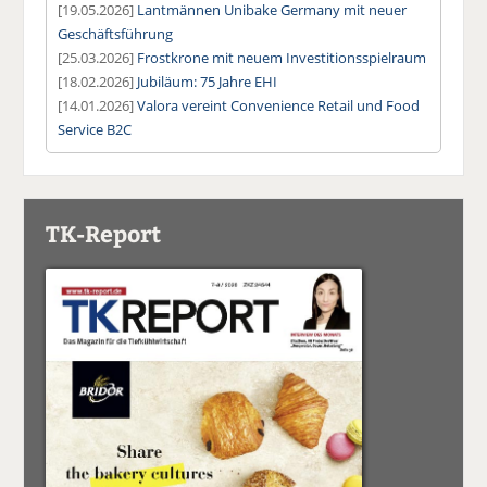
[19.05.2026]
Lantmännen Unibake Germany mit neuer
Geschäftsführung
[25.03.2026]
Frostkrone mit neuem Investitionsspielraum
[18.02.2026]
Jubiläum: 75 Jahre EHI
[14.01.2026]
Valora vereint Convenience Retail und Food
Service B2C
TK-Report