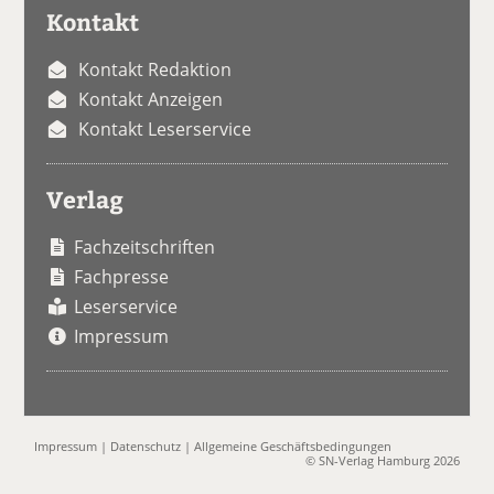
Kontakt
Kontakt Redaktion
Kontakt Anzeigen
Kontakt Leserservice
Verlag
Fachzeitschriften
Fachpresse
Leserservice
Impressum
Impressum
|
Datenschutz
|
Allgemeine Geschäftsbedingungen
© SN-Verlag Hamburg 2026