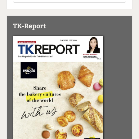
TK-Report