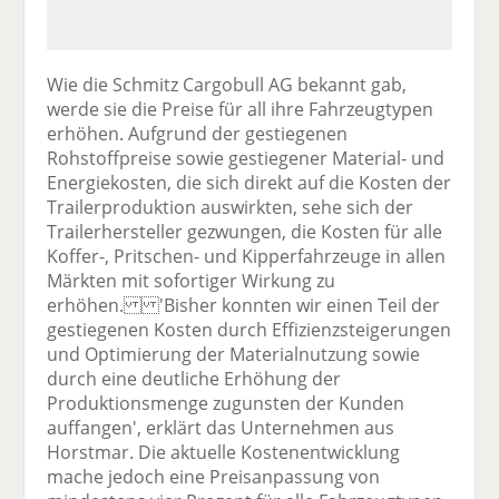
Wie die Schmitz Cargobull AG bekannt gab,
werde sie die Preise für all ihre Fahrzeugtypen
erhöhen. Aufgrund der gestiegenen
Rohstoffpreise sowie gestiegener Material- und
Energiekosten, die sich direkt auf die Kosten der
Trailerproduktion auswirkten, sehe sich der
Trailerhersteller gezwungen, die Kosten für alle
Koffer-, Pritschen- und Kipperfahrzeuge in allen
Märkten mit sofortiger Wirkung zu
erhöhen. 'Bisher konnten wir einen Teil der
gestiegenen Kosten durch Effizienzsteigerungen
und Optimierung der Materialnutzung sowie
durch eine deutliche Erhöhung der
Produktionsmenge zugunsten der Kunden
auffangen', erklärt das Unternehmen aus
Horstmar. Die aktuelle Kostenentwicklung
mache jedoch eine Preisanpassung von