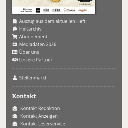
Auszug aus dem aktuellen Heft
Heftarchiv
Abonnement
Mediadaten 2026
Über uns
Unsere Partner
Stellenmarkt
Kontakt
Kontakt Redaktion
Kontakt Anzeigen
Kontakt Leserservice