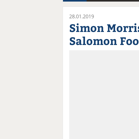
28.01.2019
Simon Morri
Salomon Foo