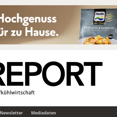
Newsletter
Mediadaten