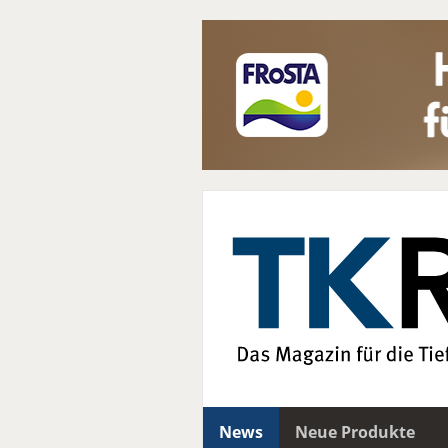
News
Neue Produkte