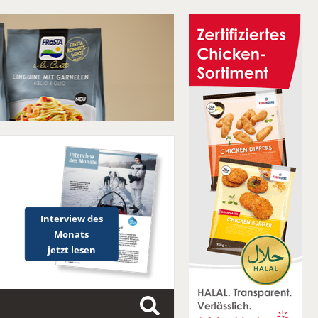
Interview des
Monats
jetzt lesen