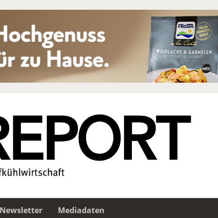
Newsletter
Mediadaten