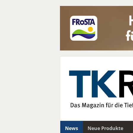
News
Neue Produkte