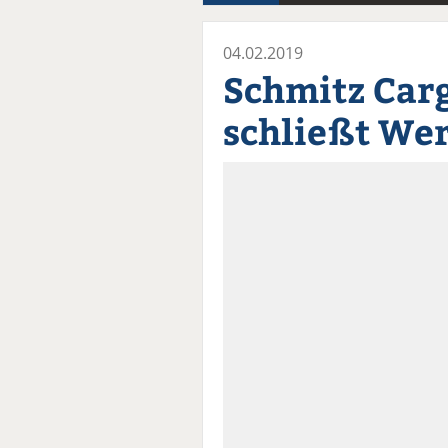
04.02.2019
Schmitz Car
schließt Wer