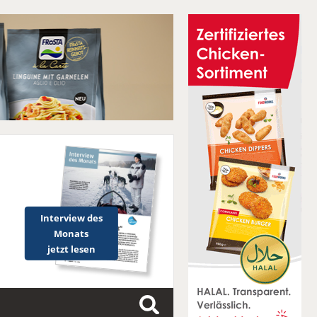
Interview des
Monats
jetzt lesen