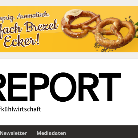
Newsletter
Mediadaten