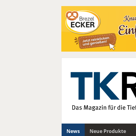
News
Neue Produkte