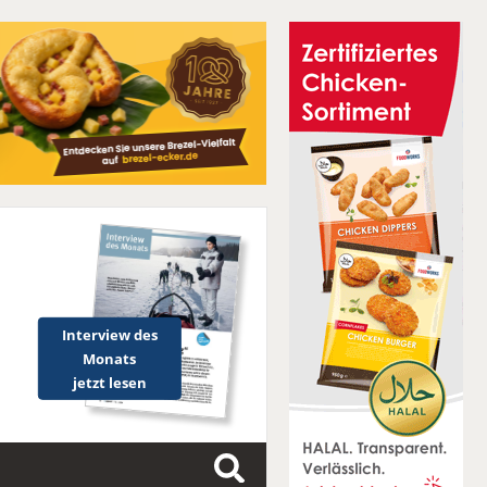
Interview des
Monats
jetzt lesen