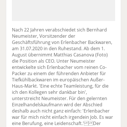
Nach 22 Jahren verabschiedet sich Bernhard
Neumeister, Vorsitzender der
Geschäftsführung von Erlenbacher Backwaren,
am 31.07.2020 in den Ruhestand. Ab dem 1.
August übernimmt Matthias Casanova (Foto)
die Position als CEO. Unter Neumeister
entwickelte sich Erlenbacher vom reinen Co-
Packer zu einem der führenden Anbieter für
Tiefkühlbackwaren im europäischen Außer-
Haus-Markt. 'Eine echte Teamleistung, für die
ich den Kollegen sehr dankbar bin',
unterstreicht Neumeister. Für den gelernten
Einzelhandelskaufmann wird der Abschied
deshalb auch nicht ganz einfach: 'Erlenbacher
war für mich nicht einfach irgendein Job. Es war
eine Berufung, eine Leidenschaft.' Der