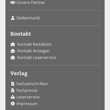
Unsere Partner
Stellenmarkt
Kontakt
Kontakt Redaktion
Kontakt Anzeigen
Kontakt Leserservice
Verlag
Fachzeitschriften
Fachpresse
Leserservice
Impressum