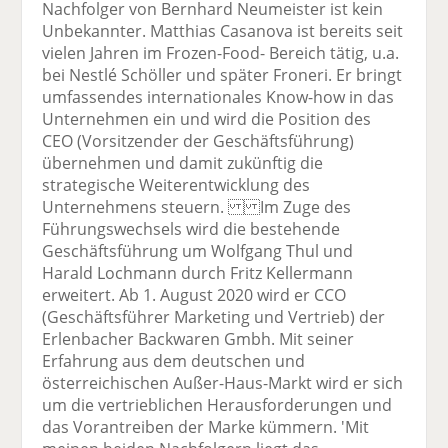
Nachfolger von Bernhard Neumeister ist kein
Unbekannter. Matthias Casanova ist bereits seit
vielen Jahren im Frozen-Food- Bereich tätig, u.a.
bei Nestlé Schöller und später Froneri. Er bringt
umfassendes internationales Know-how in das
Unternehmen ein und wird die Position des
CEO (Vorsitzender der Geschäftsführung)
übernehmen und damit zukünftig die
strategische Weiterentwicklung des
Unternehmens steuern. Im Zuge des
Führungswechsels wird die bestehende
Geschäftsführung um Wolfgang Thul und
Harald Lochmann durch Fritz Kellermann
erweitert. Ab 1. August 2020 wird er CCO
(Geschäftsführer Marketing und Vertrieb) der
Erlenbacher Backwaren Gmbh. Mit seiner
Erfahrung aus dem deutschen und
österreichischen Außer-Haus-Markt wird er sich
um die vertrieblichen Herausforderungen und
das Vorantreiben der Marke kümmern. 'Mit