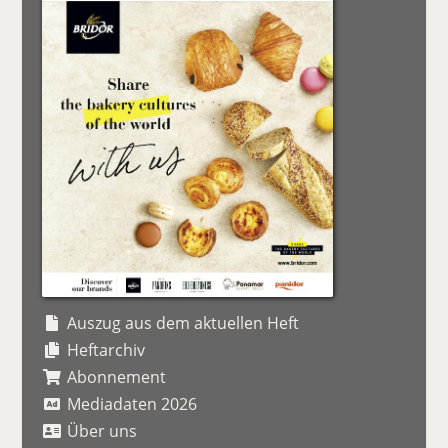
Auszug aus dem aktuellen Heft
Heftarchiv
Abonnement
Mediadaten 2026
Über uns