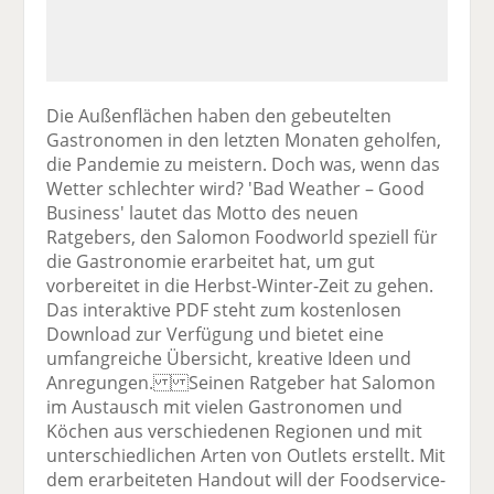
Die Außenflächen haben den gebeutelten
Gastronomen in den letzten Monaten geholfen,
die Pandemie zu meistern. Doch was, wenn das
Wetter schlechter wird? 'Bad Weather – Good
Business' lautet das Motto des neuen
Ratgebers, den Salomon Foodworld speziell für
die Gastronomie erarbeitet hat, um gut
vorbereitet in die Herbst-Winter-Zeit zu gehen.
Das interaktive PDF steht zum kostenlosen
Download zur Verfügung und bietet eine
umfangreiche Übersicht, kreative Ideen und
Anregungen. Seinen Ratgeber hat Salomon
im Austausch mit vielen Gastronomen und
Köchen aus verschiedenen Regionen und mit
unterschiedlichen Arten von Outlets erstellt. Mit
dem erarbeiteten Handout will der Foodservice-