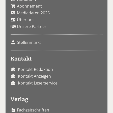
Abonnement
Mediadaten 2026
Über uns
Unsere Partner
Stellenmarkt
Kontakt
Kontakt Redaktion
Kontakt Anzeigen
Kontakt Leserservice
Verlag
Fachzeitschriften