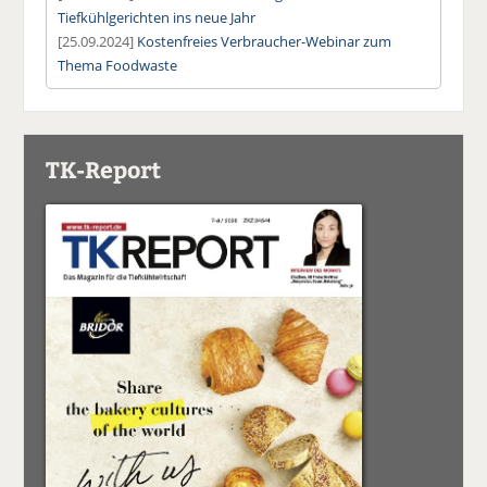
Tiefkühlgerichten ins neue Jahr
[25.09.2024]
Kostenfreies Verbraucher-Webinar zum
Thema Foodwaste
TK-Report