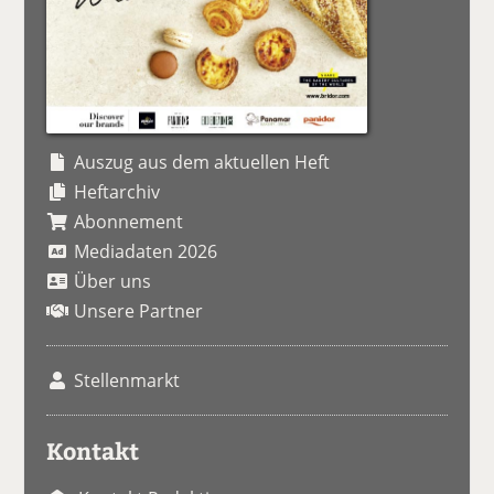
Auszug aus dem aktuellen Heft
Heftarchiv
Abonnement
Mediadaten 2026
Über uns
Unsere Partner
Stellenmarkt
Kontakt