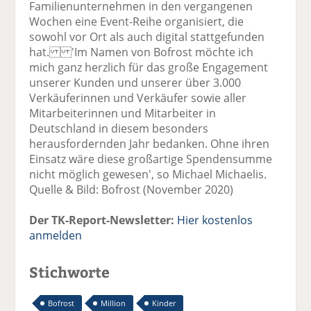
Familienunternehmen in den vergangenen
Wochen eine Event-Reihe organisiert, die
sowohl vor Ort als auch digital stattgefunden
hat. 'Im Namen von Bofrost möchte ich
mich ganz herzlich für das große Engagement
unserer Kunden und unserer über 3.000
Verkäuferinnen und Verkäufer sowie aller
Mitarbeiterinnen und Mitarbeiter in
Deutschland in diesem besonders
herausfordernden Jahr bedanken. Ohne ihren
Einsatz wäre diese großartige Spendensumme
nicht möglich gewesen', so Michael Michaelis.
Quelle & Bild: Bofrost (November 2020)
Der TK-Report-Newsletter:
Hier kostenlos
anmelden
Stichworte
Bofrost
Million
Kinder