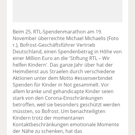
Beim 25. RTL-Spendenmarathon am 19.
November überreichte Michael Michaelis (Foto
r.), Bofrost-Geschäftsführer Vertrieb
Deutschland, einen Spendenbetrag in Höhe von
einer Million Euro an die 'Stiftung RTL – Wir
helfen Kindern'. Das ganze Jahr über hat der
Heimdienst aus Straelen durch verschiedene
Aktionen unter dem Motto #essenverbindet
Spenden für Kinder in Not gesammelt. Vor
allem kranke und gehandicapte Kinder seien
stark von den Corona-Einschränkungen
betroffen, weil sie besonders geschützt werden
müssten, so Bofrost. Um benachteiligten
Kindern trotz der momentanen
Kontaktbeschränkungen emotionale Momente
der Nähe zu schenken, hat das