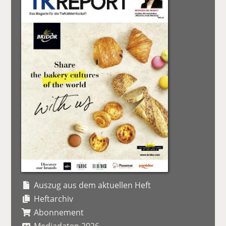
Auszug aus dem aktuellen Heft
Heftarchiv
Abonnement
Mediadaten 2026