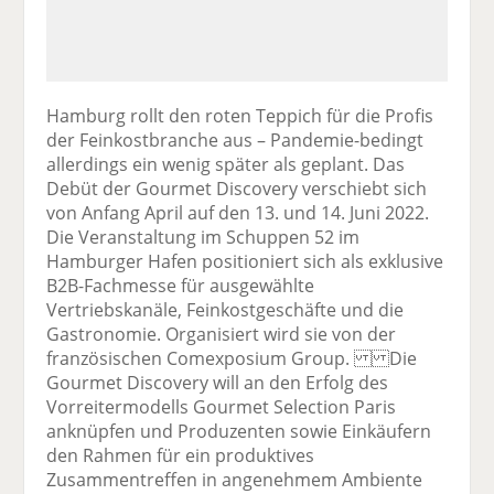
Hamburg rollt den roten Teppich für die Profis
der Feinkostbranche aus – Pandemie-bedingt
allerdings ein wenig später als geplant. Das
Debüt der Gourmet Discovery verschiebt sich
von Anfang April auf den 13. und 14. Juni 2022.
Die Veranstaltung im Schuppen 52 im
Hamburger Hafen positioniert sich als exklusive
B2B-Fachmesse für ausgewählte
Vertriebskanäle, Feinkostgeschäfte und die
Gastronomie. Organisiert wird sie von der
französischen Comexposium Group. Die
Gourmet Discovery will an den Erfolg des
Vorreitermodells Gourmet Selection Paris
anknüpfen und Produzenten sowie Einkäufern
den Rahmen für ein produktives
Zusammentreffen in angenehmem Ambiente