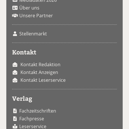
Über uns
Unsere Partner
Stellenmarkt
Kontakt
Kontakt Redaktion
Kontakt Anzeigen
Kontakt Leserservice
Verlag
Fachzeitschriften
Fachpresse
Leserservice