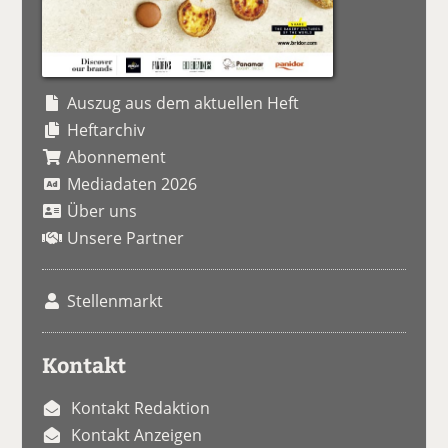
Auszug aus dem aktuellen Heft
Heftarchiv
Abonnement
Mediadaten 2026
Über uns
Unsere Partner
Stellenmarkt
Kontakt
Kontakt Redaktion
Kontakt Anzeigen