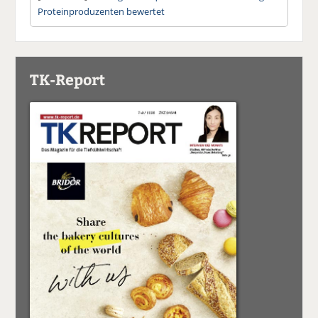
Proteinproduzenten bewertet
TK-Report