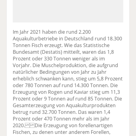
Im Jahr 2021 haben die rund 2.200
Aquakulturbetriebe in Deutschland rund 18.300
Tonnen Fisch erzeugt. Wie das Statistische
Bundesamt (Destatis) mitteilt, waren das 1,8
Prozent oder 330 Tonnen weniger als im
Vorjahr. Die Muschelproduktion, die aufgrund
natürlicher Bedingungen von Jahr zu Jahr
erheblich schwanken kann, stieg um 5,8 Prozent
oder 780 Tonnen auf rund 14.300 Tonnen. Die
Erzeugung von Rogen und Kaviar stieg um 11,3
Prozent oder 9 Tonnen auf rund 85 Tonnen. Die
Gesamterzeugung von Aquakulturprodukten
betrug rund 32.700 Tonnen. Das waren 1,4
Prozent oder 470 Tonnen mehr als im Jahr
2020. Die Erzeugung von forellenartigen
Fischen, zu denen unter anderem Forellen,