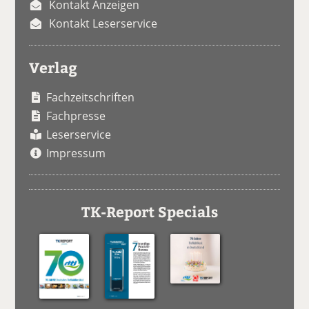
Kontakt Anzeigen
Kontakt Leserservice
Verlag
Fachzeitschriften
Fachpresse
Leserservice
Impressum
TK-Report Specials