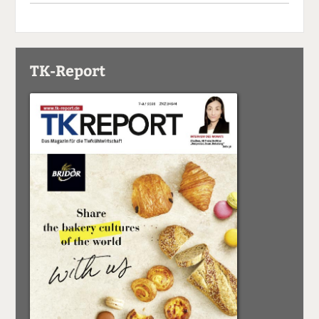
TK-Report