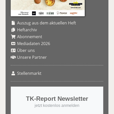
Auszug aus dem aktuellen Heft
Heftarchiv
Abonnement
Mediadaten 2026
Über uns
Unsere Partner
Stellenmarkt
TK-Report Newsletter
jetzt kostenlos anmelden