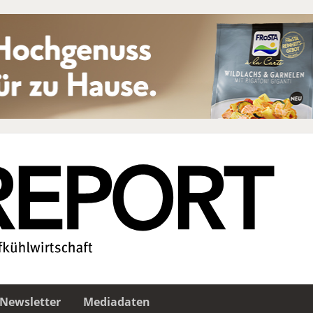
Newsletter
Mediadaten