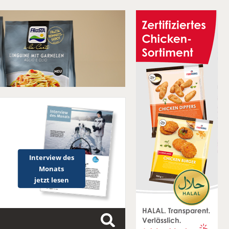
Interview des
Monats
jetzt lesen