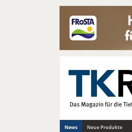
News
Neue Produkte