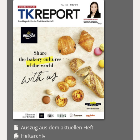
Auszug aus dem aktuellen Heft
Heftarchiv