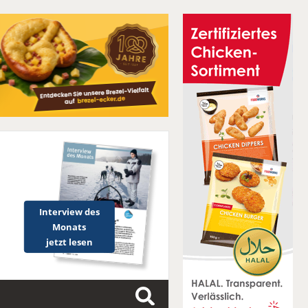
Interview des
Monats
jetzt lesen