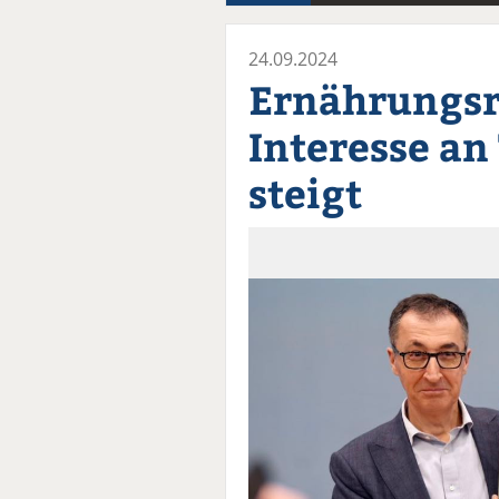
24.09.2024
Ernährungsr
Interesse an
steigt