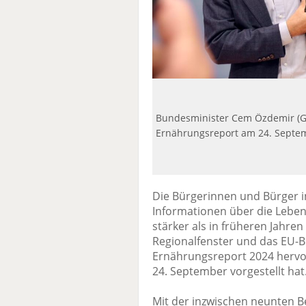
Bundesminister Cem Özdemir (Gr
Ernährungsreport am 24. Septem
Die Bürgerinnen und Bürger i
Informationen über die Lebens
stärker als in früheren Jahren
Regionalfenster und das EU-B
Ernährungsreport 2024 hervo
24. September vorgestellt hat
Mit der inzwischen neunten Be