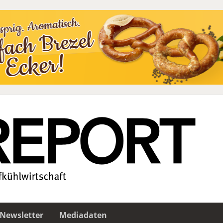
Newsletter
Mediadaten