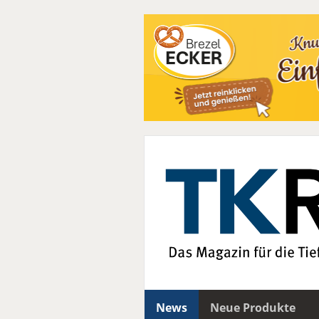
News
Neue Produkte