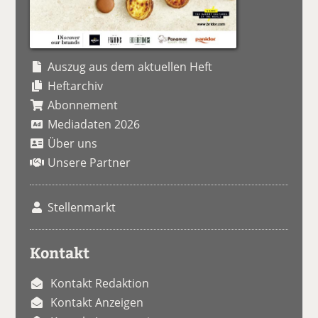
Auszug aus dem aktuellen Heft
Heftarchiv
Abonnement
Mediadaten 2026
Über uns
Unsere Partner
Stellenmarkt
Kontakt
Kontakt Redaktion
Kontakt Anzeigen