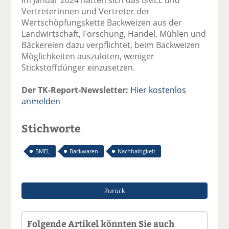
Vertreterinnen und Vertreter der
Wertschöpfungskette Backweizen aus der
Landwirtschaft, Forschung, Handel, Mühlen und
Bäckereien dazu verpflichtet, beim Backweizen
Möglichkeiten auszuloten, weniger
Stickstoffdünger einzusetzen.
Der TK-Report-Newsletter:
Hier kostenlos
anmelden
Stichworte
BMEL
Backwaren
Nachhaltigkeit
Zurück
Folgende Artikel könnten Sie auch