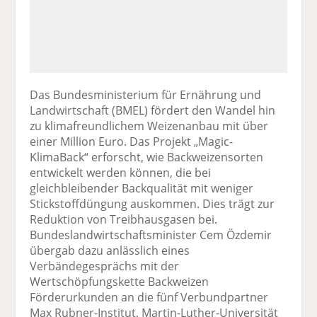
Das Bundesministerium für Ernährung und
Landwirtschaft (BMEL) fördert den Wandel hin
zu klimafreundlichem Weizenanbau mit über
einer Million Euro. Das Projekt „Magic-
KlimaBack“ erforscht, wie Backweizensorten
entwickelt werden können, die bei
gleichbleibender Backqualität mit weniger
Stickstoffdüngung auskommen. Dies trägt zur
Reduktion von Treibhausgasen bei.
Bundeslandwirtschaftsminister Cem Özdemir
übergab dazu anlässlich eines
Verbändegesprächs mit der
Wertschöpfungskette Backweizen
Förderurkunden an die fünf Verbundpartner
Max Rubner-Institut, Martin-Luther-Universität