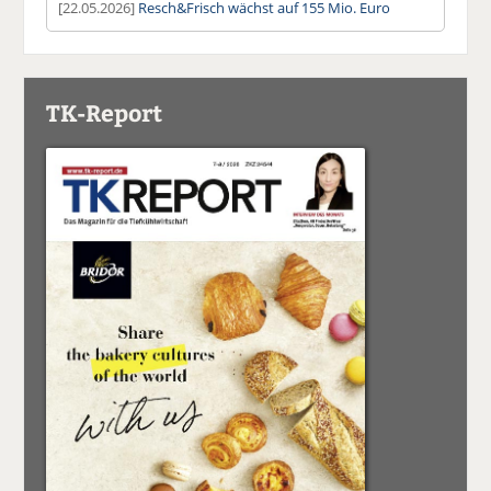
[22.05.2026]
Resch&Frisch wächst auf 155 Mio. Euro
TK-Report