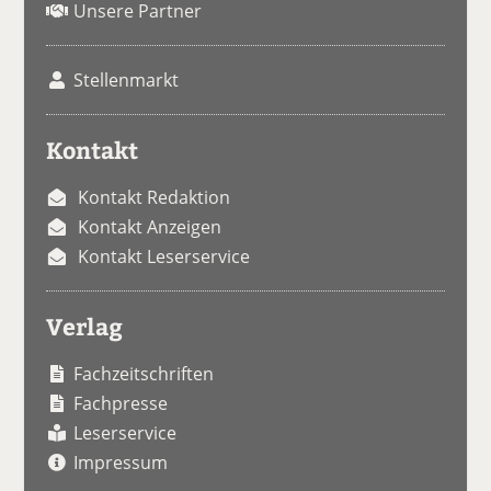
Unsere Partner
Stellenmarkt
Kontakt
Kontakt Redaktion
Kontakt Anzeigen
Kontakt Leserservice
Verlag
Fachzeitschriften
Fachpresse
Leserservice
Impressum