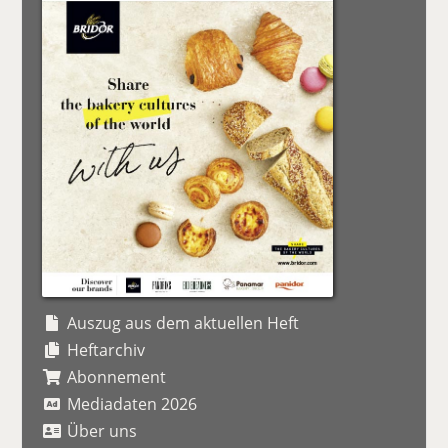
Auszug aus dem aktuellen Heft
Heftarchiv
Abonnement
Mediadaten 2026
Über uns