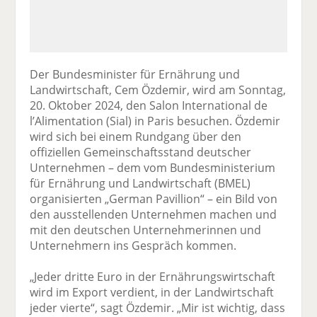
Der Bundesminister für Ernährung und
Landwirtschaft, Cem Özdemir, wird am Sonntag,
20. Oktober 2024, den Salon International de
l’Alimentation (Sial) in Paris besuchen. Özdemir
wird sich bei einem Rundgang über den
offiziellen Gemeinschaftsstand deutscher
Unternehmen – dem vom Bundesministerium
für Ernährung und Landwirtschaft (BMEL)
organisierten „German Pavillion“ – ein Bild von
den ausstellenden Unternehmen machen und
mit den deutschen Unternehmerinnen und
Unternehmern ins Gespräch kommen.
„Jeder dritte Euro in der Ernährungswirtschaft
wird im Export verdient, in der Landwirtschaft
jeder vierte“, sagt Özdemir. „Mir ist wichtig, dass