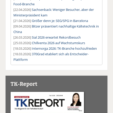
Food-Branche
[22.04.2026]
Sachsenback: Weniger Besucher, aber der
Ministerpräsident kam
[21.04.2026]
Größer denn je: SEG/SPG in Barcelona
[09.04.2026]
Bitzer präsentiert nachhaltige Kältetechnik in
China
[26.03.2026]
Sial 2026 erwartet Rekordbesuch
[25.03.2026]
Chillventa 2026 auf Wachstumskurs
[18.03.2026]
Internorga 2026: TK-Branche hochzufrieden
[18.03.2026]
370Grad etabliert sich als Entscheider-
Plattform
TK-Report