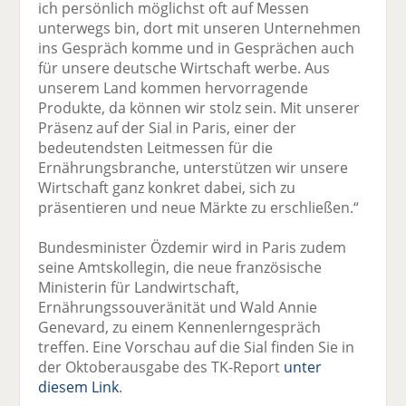
ich persönlich möglichst oft auf Messen
unterwegs bin, dort mit unseren Unternehmen
ins Gespräch komme und in Gesprächen auch
für unsere deutsche Wirtschaft werbe. Aus
unserem Land kommen hervorragende
Produkte, da können wir stolz sein. Mit unserer
Präsenz auf der Sial in Paris, einer der
bedeutendsten Leitmessen für die
Ernährungsbranche, unterstützen wir unsere
Wirtschaft ganz konkret dabei, sich zu
präsentieren und neue Märkte zu erschließen.“
Bundesminister Özdemir wird in Paris zudem
seine Amtskollegin, die neue französische
Ministerin für Landwirtschaft,
Ernährungssouveränität und Wald Annie
Genevard, zu einem Kennenlerngespräch
treffen. Eine Vorschau auf die Sial finden Sie in
der Oktoberausgabe des TK-Report
unter
diesem Link
.