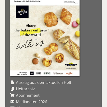
Auszug aus dem aktuellen Heft
Heftarchiv
Abonnement
Mediadaten 2026