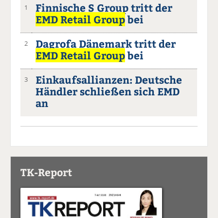
Finnische S Group tritt der
1
EMD Retail Group
bei
Dagrofa Dänemark tritt der
2
EMD Retail Group
bei
Einkaufsallianzen: Deutsche
3
Händler schließen sich EMD
an
TK-Report