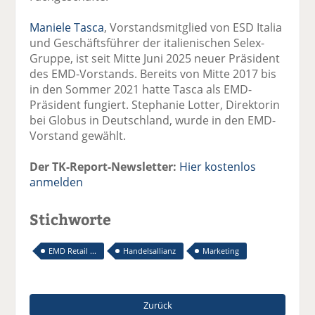
Maniele Tasca
, Vorstandsmitglied von ESD Italia
und Geschäftsführer der italienischen Selex-
Gruppe, ist seit Mitte Juni 2025 neuer Präsident
des EMD-Vorstands. Bereits von Mitte 2017 bis
in den Sommer 2021 hatte Tasca als EMD-
Präsident fungiert. Stephanie Lotter, Direktorin
bei Globus in Deutschland, wurde in den EMD-
Vorstand gewählt.
Der TK-Report-Newsletter:
Hier kostenlos
anmelden
Stichworte
EMD Retail ...
Handelsallianz
Marketing
Zurück