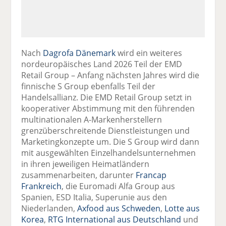
Nach
Dagrofa Dänemark
wird ein weiteres
nordeuropäisches Land 2026 Teil der EMD
Retail Group – Anfang nächsten Jahres wird die
finnische S Group ebenfalls Teil der
Handelsallianz. Die EMD Retail Group setzt in
kooperativer Abstimmung mit den führenden
multinationalen A-Markenherstellern
grenzüberschreitende Dienstleistungen und
Marketingkonzepte um. Die S Group wird dann
mit ausgewählten Einzelhandelsunternehmen
in ihren jeweiligen Heimatländern
zusammenarbeiten, darunter
Francap
Frankreich
, die Euromadi Alfa Group aus
Spanien, ESD Italia, Superunie aus den
Niederlanden,
Axfood aus Schweden
,
Lotte aus
Korea
,
RTG International aus Deutschland
und