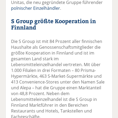
Unitas, die neu gegründete Gruppe führender
polnischer Einzelhändler
.
S Group größte Kooperation in
Finnland
Die S Group ist mit 84 Prozent aller finnischen
Haushalte als Genossenschaftsmitglieder die
größte Kooperation in Finnland und ist im
gesamten Land stark im
Lebensmitteleinzelhandel vertreten. Mit über
1.000 Filialen in drei Formaten – 80 Prisma-
Hypermärkte, 463 S-Market-Supermärkte und
413 Convenience-Stores unter den Namen Sale
und Alepa – hat die Gruppe einen Marktanteil
von 48,8 Prozent. Neben dem
Lebensmitteleinzelhandel ist die S Group in
Finnland Marktführer in den Bereichen
Restaurants und Hotels, Tankstellen und
Fachgeschäfte.