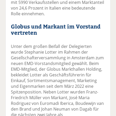
mit 5990 Verkaufsstellen und einem Marktanteil
von 24,6 Prozent in Italien eine bedeutende
Rolle einnehmen.
Globus und Markant im Vorstand
vertreten
Unter dem großen Beifall der Delegierten
wurde Stephanie Lotter im Rahmen der
Gesellschafterversammlung in Amsterdam zum
neuen EMD-Vorstandsmitglied gewählt. Beim
EMD-Mitglied, der Globus Markthallen Holding,
bekleidet Lotter als Geschäftsführerin für
Einkauf, Sortimentsmanagement, Marketing
und Eigenmarken seit dem März 2022 eine
Spitzenposition. Neben Lotter wurden Franz-
Friedrich Müller von Markant, José Maria
Rodriguez von Euromadi Iberica, Boudewijn van
den Brand und Johan Neuman von Dagab für
die nächsten zwei Jahre als