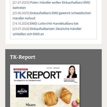
[21.07.2025]
Polen: Händler wollen Einkaufsallianz EMD
beitreten
[25.06.2025]
Einkaufsallianz EMD gewinnt schwedischen
Händler Axfood
[14.10.2024]
EMD: Lotte tritt Handelsallianz bei
[23.07.2024]
Einkaufsallianzen: Deutsche Händler
schließen sich EMD an
TK-Report