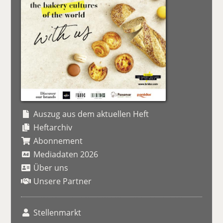
Auszug aus dem aktuellen Heft
Heftarchiv
Abonnement
Mediadaten 2026
Über uns
Unsere Partner
Stellenmarkt