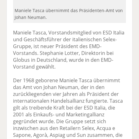
Maniele Tasca übernimmt das Präsidenten-Amt von
Johan Neuman.
Maniele Tasca, Vorstandsmitglied von ESD Italia
und Geschäftsführer der italienischen Selex-
Gruppe, ist neuer Präsident des EMD-
Vorstands. Stephanie Lotter, Direktorin bei
Globus in Deutschland, wurde in den EMD-
Vorstand gewählt.
Der 1968 geborene Maniele Tasca übernimmt
das Amt von Johan Neuman, der in den
zurückliegenden vier Jahren als Präsident der
internationalen Handelsallianz fungierte. Tasca
gilt als treibende Kraft bei der ESD Italia, die
2001 als Einkaufs- und Marketingallianz
gegründet wurde. Die Gruppe setzt sich
inzwischen aus den Retailern Selex, Acqua e
Sapone, Agorà, Aspiag und Sun zusammen, die