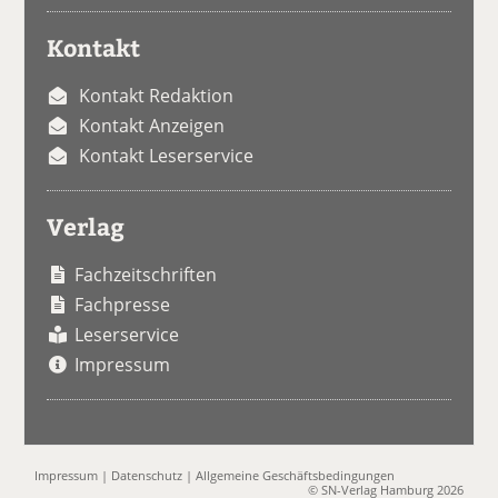
Kontakt
Kontakt Redaktion
Kontakt Anzeigen
Kontakt Leserservice
Verlag
Fachzeitschriften
Fachpresse
Leserservice
Impressum
Impressum
|
Datenschutz
|
Allgemeine Geschäftsbedingungen
© SN-Verlag Hamburg 2026