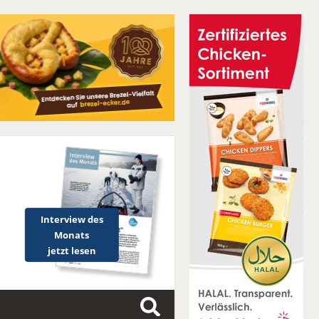
Interview des
Monats
jetzt lesen