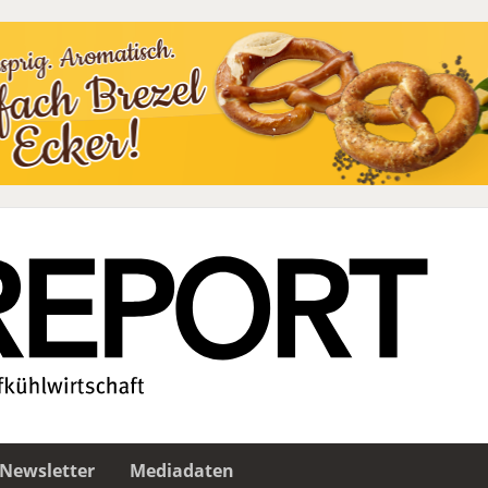
Newsletter
Mediadaten