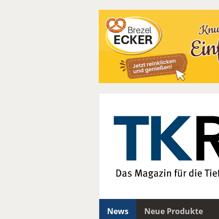
News
Neue Produkte