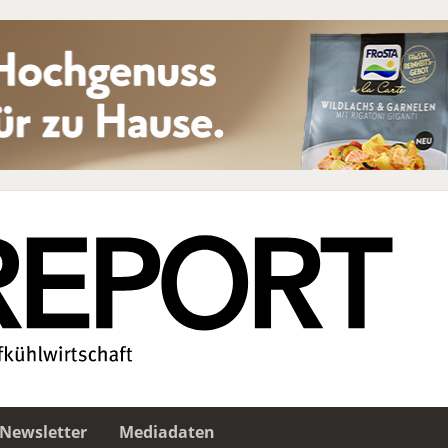
Newsletter
Mediadaten