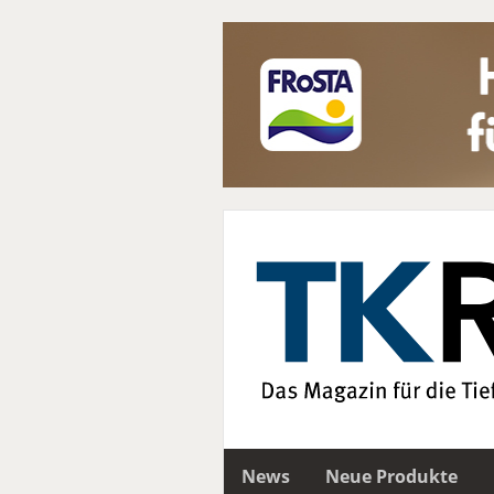
News
Neue Produkte