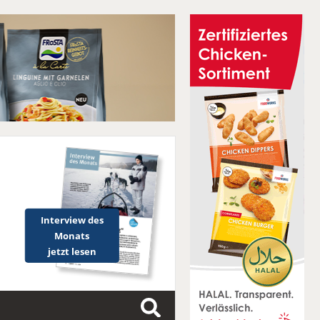
Interview des
Monats
jetzt lesen