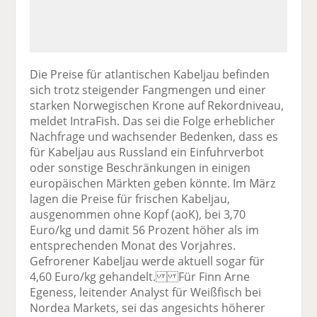
Die Preise für atlantischen Kabeljau befinden
sich trotz steigender Fangmengen und einer
starken Norwegischen Krone auf Rekordniveau,
meldet IntraFish. Das sei die Folge erheblicher
Nachfrage und wachsender Bedenken, dass es
für Kabeljau aus Russland ein Einfuhrverbot
oder sonstige Beschränkungen in einigen
europäischen Märkten geben könnte. Im März
lagen die Preise für frischen Kabeljau,
ausgenommen ohne Kopf (aoK), bei 3,70
Euro/kg und damit 56 Prozent höher als im
entsprechenden Monat des Vorjahres.
Gefrorener Kabeljau werde aktuell sogar für
4,60 Euro/kg gehandelt. Für Finn Arne
Egeness, leitender Analyst für Weißfisch bei
Nordea Markets, sei das angesichts höherer