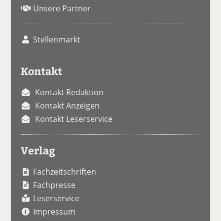
Unsere Partner
Stellenmarkt
Kontakt
Kontakt Redaktion
Kontakt Anzeigen
Kontakt Leserservice
Verlag
Fachzeitschriften
Fachpresse
Leserservice
Impressum