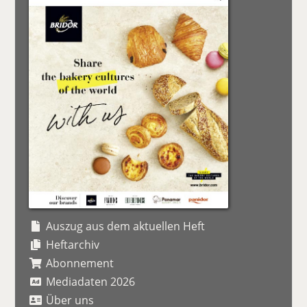
Auszug aus dem aktuellen Heft
Heftarchiv
Abonnement
Mediadaten 2026
Über uns