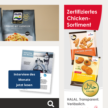
Interview des
Monats
jetzt lesen