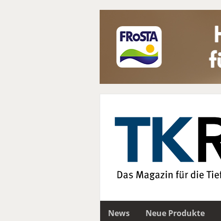
News
Neue Produkte