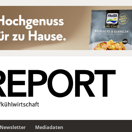
Newsletter
Mediadaten