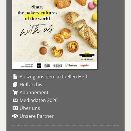
Auszug aus dem aktuellen Heft
Heftarchiv
Abonnement
Mediadaten 2026
Über uns
Unsere Partner