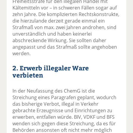
Freiheitsstrafe für den illegalen Handel mit
Kältemitteln vor – in schweren Fällen sogar auf
zehn Jahre. Die komplizierten Rechtskonstrukte,
die hierzulande derzeit gerade einmal ein
Strafmaß von max. zwei Jahren androhen, sind
unverständlich und haben keinerlei
abschreckende Wirkung. Sie sollten daher
angepasst und das Strafmaß sollte angehoben
werden.
2. Erwerb illegaler Ware
verbieten
In der Neufassung des ChemG ist die
Streichung eines Paragrafen geplant, wodurch
das bisherige Verbot, illegal in Verkehr
gebrachte Erzeugnisse und Einrichtungen zu
erwerben, entfallen würde. BIV, VDKF und BFS
wenden sich gegen diese Streichung, da es für
Behörden ansonsten oft nicht mehr möglich