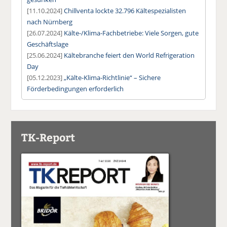
[11.10.2024]
Chillventa lockte 32.796 Kältespezialisten
nach Nürnberg
[26.07.2024]
Kälte-/Klima-Fachbetriebe: Viele Sorgen, gute
Geschäftslage
[25.06.2024]
Kältebranche feiert den World Refrigeration
Day
[05.12.2023]
„Kälte-Klima-Richtlinie“ – Sichere
Förderbedingungen erforderlich
TK-Report