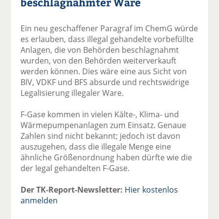
beschlagnahmter Ware
Ein neu geschaffener Paragraf im ChemG würde
es erlauben, dass illegal gehandelte vorbefüllte
Anlagen, die von Behörden beschlagnahmt
wurden, von den Behörden weiterverkauft
werden können. Dies wäre eine aus Sicht von
BIV, VDKF und BFS absurde und rechtswidrige
Legalisierung illegaler Ware.
F-Gase kommen in vielen Kälte-, Klima- und
Wärmepumpenanlagen zum Einsatz. Genaue
Zahlen sind nicht bekannt; jedoch ist davon
auszugehen, dass die illegale Menge eine
ähnliche Größenordnung haben dürfte wie die
der legal gehandelten F-Gase.
Der TK-Report-Newsletter:
Hier kostenlos
anmelden