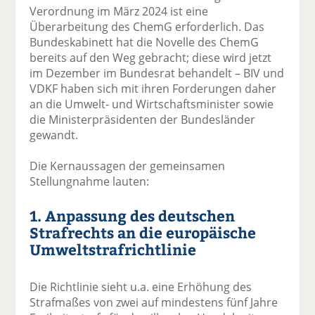
Verordnung im März 2024 ist eine
Überarbeitung des ChemG erforderlich. Das
Bundeskabinett hat die Novelle des ChemG
bereits auf den Weg gebracht; diese wird jetzt
im Dezember im Bundesrat behandelt – BIV und
VDKF haben sich mit ihren Forderungen daher
an die Umwelt- und Wirtschaftsminister sowie
die Ministerpräsidenten der Bundesländer
gewandt.
Die Kernaussagen der gemeinsamen
Stellungnahme lauten:
1. Anpassung des deutschen
Strafrechts an die europäische
Umweltstrafrichtlinie
Die Richtlinie sieht u.a. eine Erhöhung des
Strafmaßes von zwei auf mindestens fünf Jahre