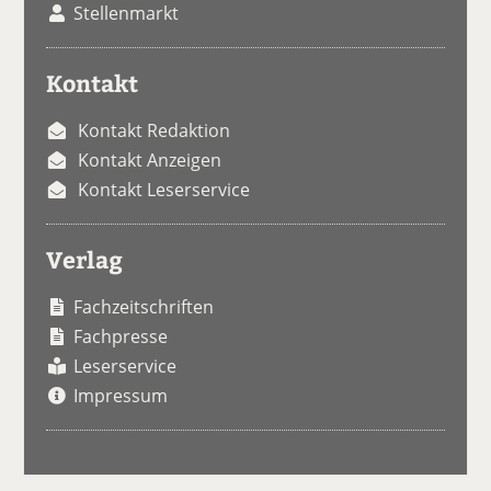
Stellenmarkt
Kontakt
Kontakt Redaktion
Kontakt Anzeigen
Kontakt Leserservice
Verlag
Fachzeitschriften
Fachpresse
Leserservice
Impressum