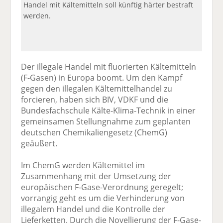
Handel mit Kältemitteln soll künftig härter bestraft
werden.
Der illegale Handel mit fluorierten Kältemitteln
(F-Gasen) in Europa boomt. Um den Kampf
gegen den illegalen Kältemittelhandel zu
forcieren, haben sich BIV, VDKF und die
Bundesfachschule Kälte-Klima-Technik in einer
gemeinsamen Stellungnahme zum geplanten
deutschen Chemikaliengesetz (ChemG)
geäußert.
Im ChemG werden Kältemittel im
Zusammenhang mit der Umsetzung der
europäischen F-Gase-Verordnung geregelt;
vorrangig geht es um die Verhinderung von
illegalem Handel und die Kontrolle der
Lieferketten. Durch die Novellierung der F-Gase-