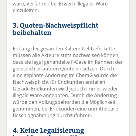
wäre, Verfahren bei Erwerb illegaler Ware
einzuleiten.
3. Quoten-Nachweispflicht
beibehalten
Entlang der gesamten Kältemittel-Lieferkette
müssen alle Akteure stets nachweisen können,
dass sie legal gehandelte F-Gase im Rahmen der
gesetzlich erlaubten Quote einsetzen. Durch
eine geplante Änderung im ChemG würde die
Nachweispflicht für Endkunden entfallen.
Gerade Endkunden wird jedoch immer wieder
illegale Ware angeboten. Durch die Änderung
würde den Vollzugsbehörden die Möglichkeit
genommen, bei Endkunden eine unmittelbare
Beschlagnahmung durchzuführen.
4. Keine Legalisierung