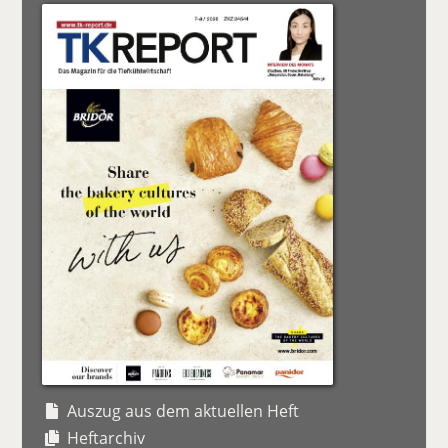
Auszug aus dem aktuellen Heft
Heftarchiv