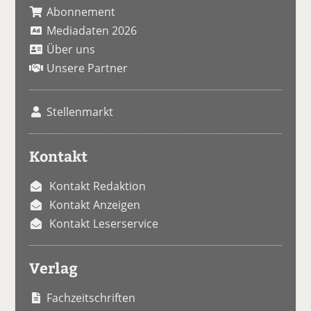
Abonnement
Mediadaten 2026
Über uns
Unsere Partner
Stellenmarkt
Kontakt
Kontakt Redaktion
Kontakt Anzeigen
Kontakt Leserservice
Verlag
Fachzeitschriften