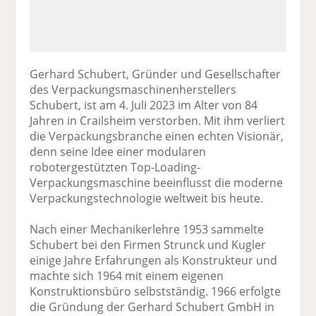
Gerhard Schubert, Gründer und Gesellschafter
des Verpackungsmaschinenherstellers
Schubert, ist am 4. Juli 2023 im Alter von 84
Jahren in Crailsheim verstorben. Mit ihm verliert
die Verpackungsbranche einen echten Visionär,
denn seine Idee einer modularen
robotergestützten Top-Loading-
Verpackungsmaschine beeinflusst die moderne
Verpackungstechnologie weltweit bis heute.
Nach einer Mechanikerlehre 1953 sammelte
Schubert bei den Firmen Strunck und Kugler
einige Jahre Erfahrungen als Konstrukteur und
machte sich 1964 mit einem eigenen
Konstruktionsbüro selbstständig. 1966 erfolgte
die Gründung der Gerhard Schubert GmbH in