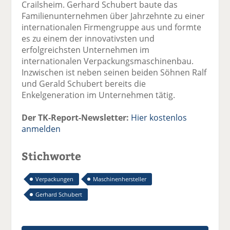
Crailsheim. Gerhard Schubert baute das
Familienunternehmen über Jahrzehnte zu einer
internationalen Firmengruppe aus und formte
es zu einem der innovativsten und
erfolgreichsten Unternehmen im
internationalen Verpackungsmaschinenbau.
Inzwischen ist neben seinen beiden Söhnen Ralf
und Gerald Schubert bereits die
Enkelgeneration im Unternehmen tätig.
Der TK-Report-Newsletter:
Hier kostenlos
anmelden
Stichworte
Verpackungen
Maschinenhersteller
Gerhard Schubert