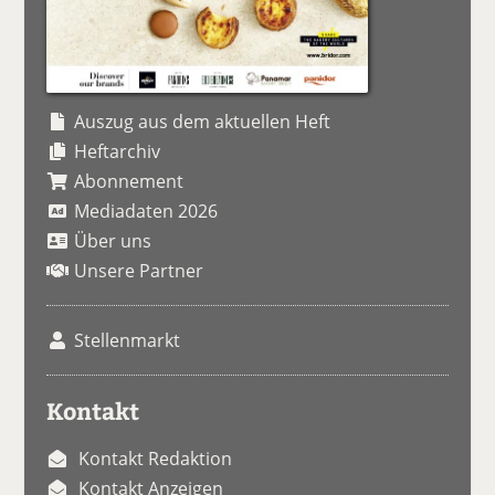
Auszug aus dem aktuellen Heft
Heftarchiv
Abonnement
Mediadaten 2026
Über uns
Unsere Partner
Stellenmarkt
Kontakt
Kontakt Redaktion
Kontakt Anzeigen