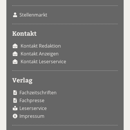
Stellenmarkt
Kontakt
Kontakt Redaktion
Kontakt Anzeigen
Kontakt Leserservice
Verlag
Fachzeitschriften
Fachpresse
Leserservice
Impressum