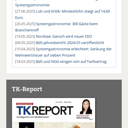
Systemgastronomie
[27.06.2025]
Lob und Kritik: Mindestlohn steigt auf 14,60
Euro
[26.05.2025]
Systemgastronomie: 300 Gäste beim
Branchentreff
[19.05.2025]
Nordsee: Gansch wird neuer CEO
[08.05.2025]
BdS-Jahresbericht 2024/25 veröffentlicht
[10.04.2025]
Systemgastronomie erleichtert: Senkung der
Mehrwertsteuer auf sieben Prozent
[18.03.2025]
BdS und NGG einigen sich auf Tarifvertrag
TK-Report