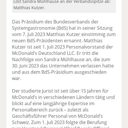
Löst Sandra Mühlhause an der Verbandsspitze ab:
Matthias Kutzer.
Das Präsidium des Bundesverbands der
Systemgastronomie (BdS) hat in seiner Sitzung
vom 7. Juli 2023 Matthias Kutzer einstimmig zum
neuen BdS-Präsidenten ernannt. Matthias
Kutzer ist seit 1. Juli 2023 Personalvorstand der
McDonald’s Deutschland LLC. Er tritt die
Nachfolge von Sandra Mühlhause an, die zum
30. Juni 2023 das Unternehmen verlassen hatte
und aus dem BdS-Präsidium ausgeschieden
war.
Der studierte Jurist ist seit über 15 Jahren für
McDonald’s in verschiedenen Ländern tätig und
blickt auf eine langjährige Expertise im
Personalbereich zurück – zuletzt als
Geschäftsführer Personal von McDonald’s
Schweiz. Zum 1. Juli 2023 folgte die Berufung