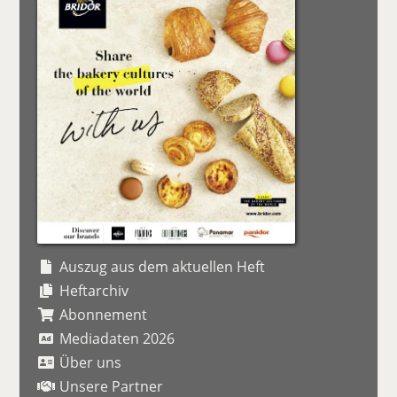
Auszug aus dem aktuellen Heft
Heftarchiv
Abonnement
Mediadaten 2026
Über uns
Unsere Partner