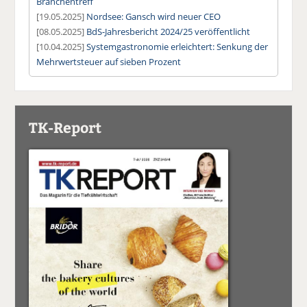
Branchentreff
[19.05.2025]
Nordsee: Gansch wird neuer CEO
[08.05.2025]
BdS-Jahresbericht 2024/25 veröffentlicht
[10.04.2025]
Systemgastronomie erleichtert: Senkung der
Mehrwertsteuer auf sieben Prozent
TK-Report