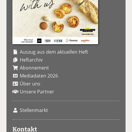
Auszug aus dem aktuellen Heft
Heftarchiv
Abonnement
Mediadaten 2026
Über uns
Unsere Partner
Stellenmarkt
Kontakt