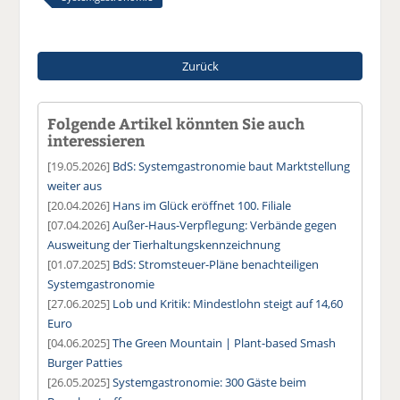
Zurück
Folgende Artikel könnten Sie auch
interessieren
[19.05.2026]
BdS: Systemgastronomie baut Marktstellung
weiter aus
[20.04.2026]
Hans im Glück eröffnet 100. Filiale
[07.04.2026]
Außer-Haus-Verpflegung: Verbände gegen
Ausweitung der Tierhaltungskennzeichnung
[01.07.2025]
BdS: Stromsteuer-Pläne benachteiligen
Systemgastronomie
[27.06.2025]
Lob und Kritik: Mindestlohn steigt auf 14,60
Euro
[04.06.2025]
The Green Mountain | Plant-based Smash
Burger Patties
[26.05.2025]
Systemgastronomie: 300 Gäste beim