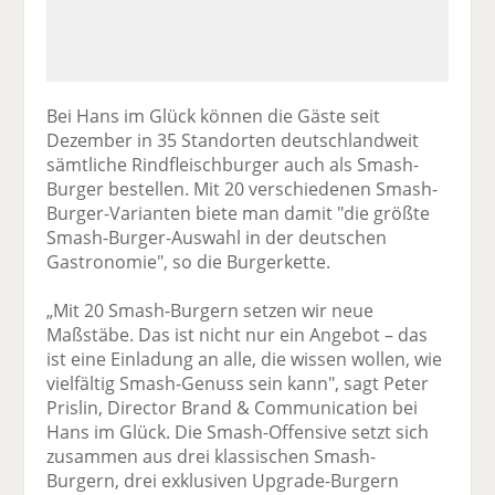
Bei Hans im Glück können die Gäste seit
Dezember in 35 Standorten deutschlandweit
sämtliche Rindfleischburger auch als Smash-
Burger bestellen. Mit 20 verschiedenen Smash-
Burger-Varianten biete man damit "die größte
Smash-Burger-Auswahl in der deutschen
Gastronomie", so die Burgerkette.
„Mit 20 Smash-Burgern setzen wir neue
Maßstäbe. Das ist nicht nur ein Angebot – das
ist eine Einladung an alle, die wissen wollen, wie
vielfältig Smash-Genuss sein kann", sagt Peter
Prislin, Director Brand & Communication bei
Hans im Glück. Die Smash-Offensive setzt sich
zusammen aus drei klassischen Smash-
Burgern, drei exklusiven Upgrade-Burgern