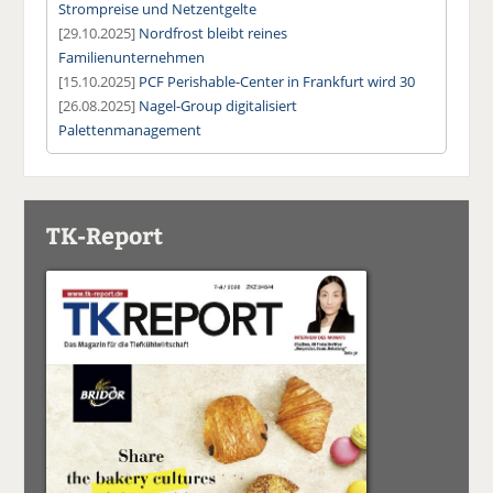
Strompreise und Netzentgelte
[29.10.2025]
Nordfrost bleibt reines
Familienunternehmen
[15.10.2025]
PCF Perishable-Center in Frankfurt wird 30
[26.08.2025]
Nagel-Group digitalisiert
Palettenmanagement
TK-Report