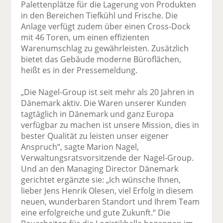
Palettenplätze für die Lagerung von Produkten
in den Bereichen Tiefkühl und Frische. Die
Anlage verfügt zudem über einen Cross-Dock
mit 46 Toren, um einen effizienten
Warenumschlag zu gewährleisten. Zusätzlich
bietet das Gebäude moderne Büroflächen,
heißt es in der Pressemeldung.
„Die Nagel-Group ist seit mehr als 20 Jahren in
Dänemark aktiv. Die Waren unserer Kunden
tagtäglich in Dänemark und ganz Europa
verfügbar zu machen ist unsere Mission, dies in
bester Qualität zu leisten unser eigener
Anspruch“, sagte Marion Nagel,
Verwaltungsratsvorsitzende der Nagel-Group.
Und an den Managing Director Dänemark
gerichtet ergänzte sie: „Ich wünsche Ihnen,
lieber Jens Henrik Olesen, viel Erfolg in diesem
neuen, wunderbaren Standort und Ihrem Team
eine erfolgreiche und gute Zukunft.“ Die