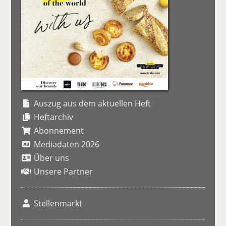
Auszug aus dem aktuellen Heft
Heftarchiv
Abonnement
Mediadaten 2026
Über uns
Unsere Partner
Stellenmarkt