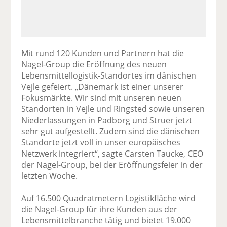
Mit rund 120 Kunden und Partnern hat die
Nagel-Group die Eröffnung des neuen
Lebensmittellogistik-Standortes im dänischen
Vejle gefeiert. „Dänemark ist einer unserer
Fokusmärkte. Wir sind mit unseren neuen
Standorten in Vejle und Ringsted sowie unseren
Niederlassungen in Padborg und Struer jetzt
sehr gut aufgestellt. Zudem sind die dänischen
Standorte jetzt voll in unser europäisches
Netzwerk integriert“, sagte Carsten Taucke, CEO
der Nagel-Group, bei der Eröffnungsfeier in der
letzten Woche.
Auf 16.500 Quadratmetern Logistikfläche wird
die Nagel-Group für ihre Kunden aus der
Lebensmittelbranche tätig und bietet 19.000