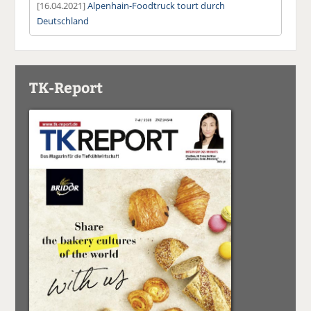
[16.04.2021]
Alpenhain-Foodtruck tourt durch
Deutschland
TK-Report