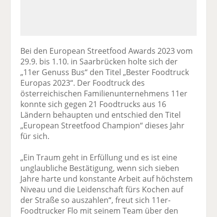
Bei den European Streetfood Awards 2023 vom
29.9. bis 1.10. in Saarbrücken holte sich der
„11er Genuss Bus“ den Titel „Bester Foodtruck
Europas 2023“. Der Foodtruck des
österreichischen Familienunternehmens 11er
konnte sich gegen 21 Foodtrucks aus 16
Ländern behaupten und entschied den Titel
„European Streetfood Champion“ dieses Jahr
für sich.
„Ein Traum geht in Erfüllung und es ist eine
unglaubliche Bestätigung, wenn sich sieben
Jahre harte und konstante Arbeit auf höchstem
Niveau und die Leidenschaft fürs Kochen auf
der Straße so auszahlen“, freut sich 11er-
Foodtrucker Flo mit seinem Team über den