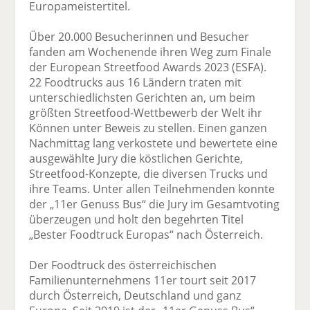
Europameistertitel.
Über 20.000 Besucherinnen und Besucher
fanden am Wochenende ihren Weg zum Finale
der European Streetfood Awards 2023 (ESFA).
22 Foodtrucks aus 16 Ländern traten mit
unterschiedlichsten Gerichten an, um beim
größten Streetfood-Wettbewerb der Welt ihr
Können unter Beweis zu stellen. Einen ganzen
Nachmittag lang verkostete und bewertete eine
ausgewählte Jury die köstlichen Gerichte,
Streetfood-Konzepte, die diversen Trucks und
ihre Teams. Unter allen Teilnehmenden konnte
der „11er Genuss Bus“ die Jury im Gesamtvoting
überzeugen und holt den begehrten Titel
„Bester Foodtruck Europas“ nach Österreich.
Der Foodtruck des österreichischen
Familienunternehmens 11er tourt seit 2017
durch Österreich, Deutschland und ganz