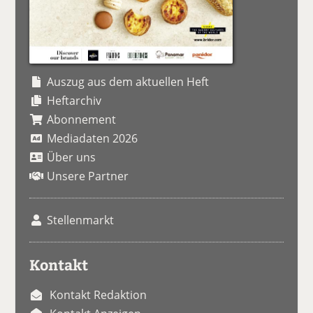
Auszug aus dem aktuellen Heft
Heftarchiv
Abonnement
Mediadaten 2026
Über uns
Unsere Partner
Stellenmarkt
Kontakt
Kontakt Redaktion