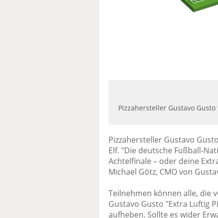
Pizzahersteller Gustavo Gusto 
Pizzahersteller Gustavo Gusto
Elf. "Die deutsche Fußball-N
Achtelfinale – oder deine Extra
Michael Götz, CMO von Gustav
Teilnehmen können alle, die v
Gustavo Gusto "Extra Luftig 
aufheben. Sollte es wider Erw