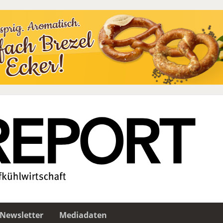
Newsletter
Mediadaten