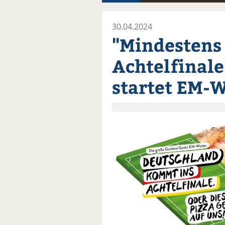
30.04.2024
"Mindestens
Achtelfinale
startet EM-