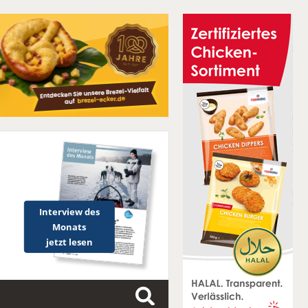
Interview des
Monats
jetzt lesen