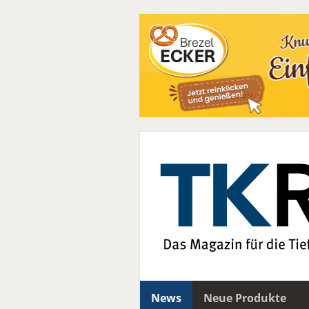
News
Neue Produkte