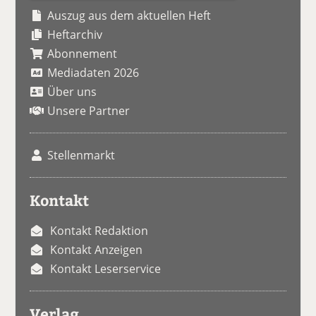
Auszug aus dem aktuellen Heft
Heftarchiv
Abonnement
Mediadaten 2026
Über uns
Unsere Partner
Stellenmarkt
Kontakt
Kontakt Redaktion
Kontakt Anzeigen
Kontakt Leserservice
Verlag