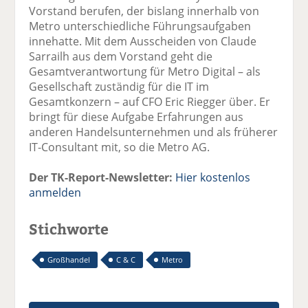
Vorstand berufen, der bislang innerhalb von
Metro unterschiedliche Führungsaufgaben
innehatte. Mit dem Ausscheiden von Claude
Sarrailh aus dem Vorstand geht die
Gesamtverantwortung für Metro Digital – als
Gesellschaft zuständig für die IT im
Gesamtkonzern – auf CFO Eric Riegger über. Er
bringt für diese Aufgabe Erfahrungen aus
anderen Handelsunternehmen und als früherer
IT-Consultant mit, so die Metro AG.
Der TK-Report-Newsletter:
Hier kostenlos
anmelden
Stichworte
Großhandel
C & C
Metro