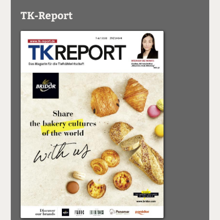
TK-Report