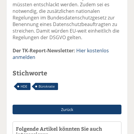
müssten entschlackt werden. Zudem sei es
notwendig, die zusätzlichen nationalen
Regelungen im Bundesdatenschutzgesetz zur
Benennung eines Datenschutzbeauftragten zu
streichen. Damit würden EU-weit einheitlich die
Regelungen der DSGVO gelten.
Der TK-Report-Newsletter:
Hier kostenlos
anmelden
Stichworte
HDE
Bürokratie
Zurück
Folgende Artikel könnten Sie auch