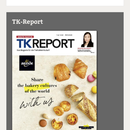
TK-Report