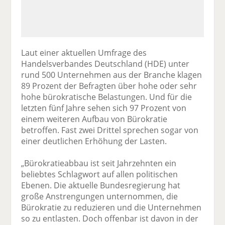
Laut einer aktuellen Umfrage des
Handelsverbandes Deutschland (HDE) unter
rund 500 Unternehmen aus der Branche klagen
89 Prozent der Befragten über hohe oder sehr
hohe bürokratische Belastungen. Und für die
letzten fünf Jahre sehen sich 97 Prozent von
einem weiteren Aufbau von Bürokratie
betroffen. Fast zwei Drittel sprechen sogar von
einer deutlichen Erhöhung der Lasten.
„Bürokratieabbau ist seit Jahrzehnten ein
beliebtes Schlagwort auf allen politischen
Ebenen. Die aktuelle Bundesregierung hat
große Anstrengungen unternommen, die
Bürokratie zu reduzieren und die Unternehmen
so zu entlasten. Doch offenbar ist davon in der