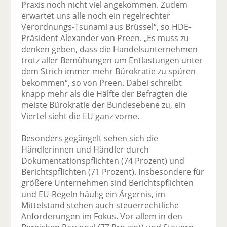
Praxis noch nicht viel angekommen. Zudem
erwartet uns alle noch ein regelrechter
Verordnungs-Tsunami aus Brüssel“, so HDE-
Präsident Alexander von Preen. „Es muss zu
denken geben, dass die Handelsunternehmen
trotz aller Bemühungen um Entlastungen unter
dem Strich immer mehr Bürokratie zu spüren
bekommen“, so von Preen. Dabei schreibt
knapp mehr als die Hälfte der Befragten die
meiste Bürokratie der Bundesebene zu, ein
Viertel sieht die EU ganz vorne.
Besonders gegängelt sehen sich die
Händlerinnen und Händler durch
Dokumentationspflichten (74 Prozent) und
Berichtspflichten (71 Prozent). Insbesondere für
größere Unternehmen sind Berichtspflichten
und EU-Regeln häufig ein Ärgernis, im
Mittelstand stehen auch steuerrechtliche
Anforderungen im Fokus. Vor allem in den