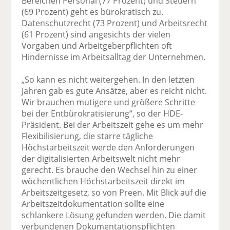
Bereichen Personal (77 Prozent) und Steuern
(69 Prozent) geht es bürokratisch zu.
Datenschutzrecht (73 Prozent) und Arbeitsrecht
(61 Prozent) sind angesichts der vielen
Vorgaben und Arbeitgeberpflichten oft
Hindernisse im Arbeitsalltag der Unternehmen.
„So kann es nicht weitergehen. In den letzten
Jahren gab es gute Ansätze, aber es reicht nicht.
Wir brauchen mutigere und größere Schritte
bei der Entbürokratisierung“, so der HDE-
Präsident. Bei der Arbeitszeit gehe es um mehr
Flexibilisierung, die starre tägliche
Höchstarbeitszeit werde den Anforderungen
der digitalisierten Arbeitswelt nicht mehr
gerecht. Es brauche den Wechsel hin zu einer
wöchentlichen Höchstarbeitszeit direkt im
Arbeitszeitgesetz, so von Preen. Mit Blick auf die
Arbeitszeitdokumentation sollte eine
schlankere Lösung gefunden werden. Die damit
verbundenen Dokumentationspflichten