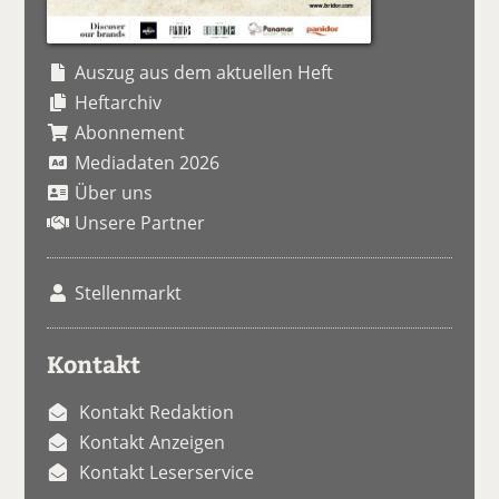
Auszug aus dem aktuellen Heft
Heftarchiv
Abonnement
Mediadaten 2026
Über uns
Unsere Partner
Stellenmarkt
Kontakt
Kontakt Redaktion
Kontakt Anzeigen
Kontakt Leserservice