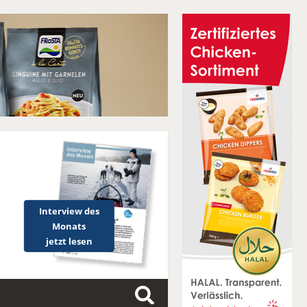
Interview des
Monats
jetzt lesen