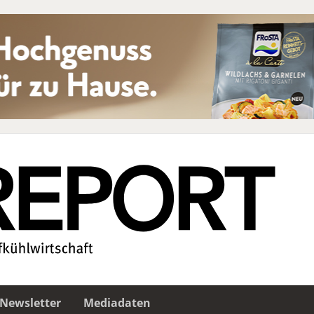
Newsletter
Mediadaten