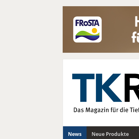
News
Neue Produkte