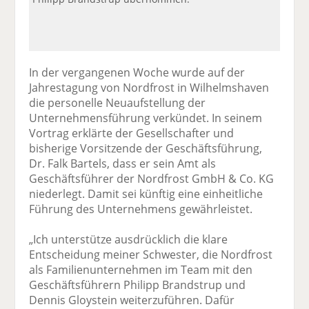
In der vergangenen Woche wurde auf der
Jahrestagung von Nordfrost in Wilhelmshaven
die personelle Neuaufstellung der
Unternehmensführung verkündet. In seinem
Vortrag erklärte der Gesellschafter und
bisherige Vorsitzende der Geschäftsführung,
Dr. Falk Bartels, dass er sein Amt als
Geschäftsführer der Nordfrost GmbH & Co. KG
niederlegt. Damit sei künftig eine einheitliche
Führung des Unternehmens gewährleistet.
„Ich unterstütze ausdrücklich die klare
Entscheidung meiner Schwester, die Nordfrost
als Familienunternehmen im Team mit den
Geschäftsführern Philipp Brandstrup und
Dennis Gloystein weiterzuführen. Dafür