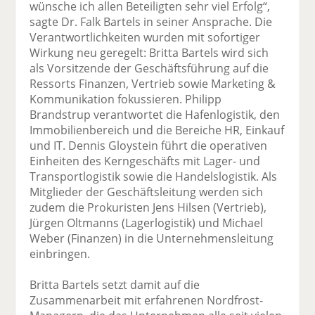
wünsche ich allen Beteiligten sehr viel Erfolg“,
sagte Dr. Falk Bartels in seiner Ansprache. Die
Verantwortlichkeiten wurden mit sofortiger
Wirkung neu geregelt: Britta Bartels wird sich
als Vorsitzende der Geschäftsführung auf die
Ressorts Finanzen, Vertrieb sowie Marketing &
Kommunikation fokussieren. Philipp
Brandstrup verantwortet die Hafenlogistik, den
Immobilienbereich und die Bereiche HR, Einkauf
und IT. Dennis Gloystein führt die operativen
Einheiten des Kerngeschäfts mit Lager- und
Transportlogistik sowie die Handelslogistik. Als
Mitglieder der Geschäftsleitung werden sich
zudem die Prokuristen Jens Hilsen (Vertrieb),
Jürgen Oltmanns (Lagerlogistik) und Michael
Weber (Finanzen) in die Unternehmensleitung
einbringen.
Britta Bartels setzt damit auf die
Zusammenarbeit mit erfahrenen Nordfrost-