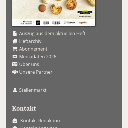
Auszug aus dem aktuellen Heft
Heftarchiv
Abonnement
Mediadaten 2026
Über uns
Unsere Partner
Stellenmarkt
Kontakt
Kontakt Redaktion