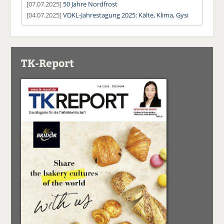
[07.07.2025]
50 Jahre Nordfrost
[04.07.2025]
VDKL-Jahrestagung 2025: Kälte, Klima, Gysi
TK-Report