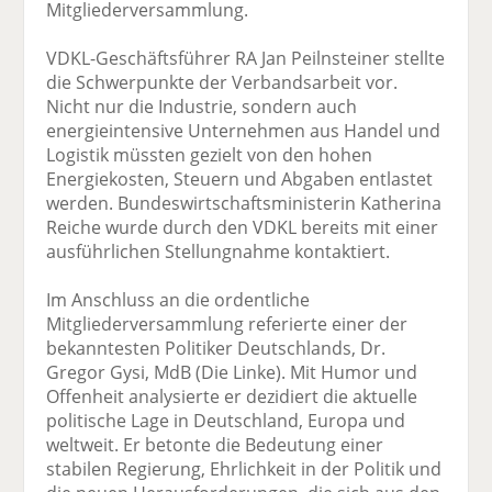
Mitgliederversammlung.
VDKL-Geschäftsführer RA Jan Peilnsteiner stellte
die Schwerpunkte der Verbandsarbeit vor.
Nicht nur die Industrie, sondern auch
energieintensive Unternehmen aus Handel und
Logistik müssten gezielt von den hohen
Energiekosten, Steuern und Abgaben entlastet
werden. Bundeswirtschaftsministerin Katherina
Reiche wurde durch den VDKL bereits mit einer
ausführlichen Stellungnahme kontaktiert.
Im Anschluss an die ordentliche
Mitgliederversammlung referierte einer der
bekanntesten Politiker Deutschlands, Dr.
Gregor Gysi, MdB (Die Linke). Mit Humor und
Offenheit analysierte er dezidiert die aktuelle
politische Lage in Deutschland, Europa und
weltweit. Er betonte die Bedeutung einer
stabilen Regierung, Ehrlichkeit in der Politik und