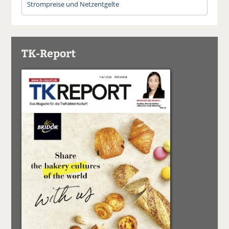
Strompreise und Netzentgelte
TK-Report