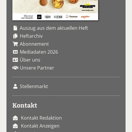
Auszug aus dem aktuellen Heft
Heftarchiv
Abonnement
Mediadaten 2026
Über uns
Unsere Partner
Stellenmarkt
Kontakt
Kontakt Redaktion
Kontakt Anzeigen