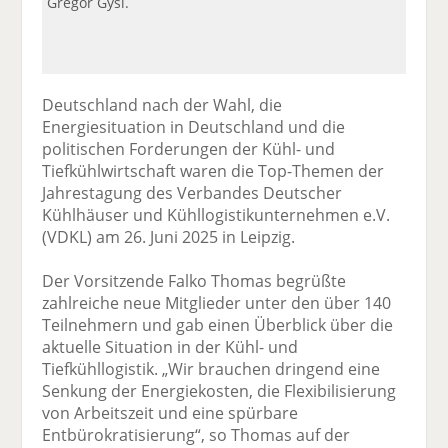
Gregor Gysi.
Deutschland nach der Wahl, die
Energiesituation in Deutschland und die
politischen Forderungen der Kühl- und
Tiefkühlwirtschaft waren die Top-Themen der
Jahrestagung des Verbandes Deutscher
Kühlhäuser und Kühllogistikunternehmen e.V.
(VDKL) am 26. Juni 2025 in Leipzig.
Der Vorsitzende Falko Thomas begrüßte
zahlreiche neue Mitglieder unter den über 140
Teilnehmern und gab einen Überblick über die
aktuelle Situation in der Kühl- und
Tiefkühllogistik. „Wir brauchen dringend eine
Senkung der Energiekosten, die Flexibilisierung
von Arbeitszeit und eine spürbare
Entbürokratisierung“, so Thomas auf der