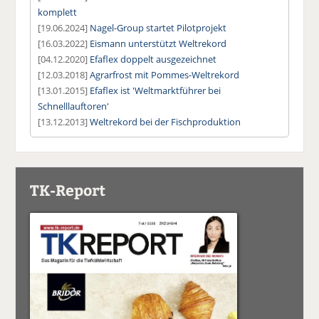
komplett
[19.06.2024]
Nagel-Group startet Pilotprojekt
[16.03.2022]
Eismann unterstützt Weltrekord
[04.12.2020]
Efaflex doppelt ausgezeichnet
[12.03.2018]
Agrarfrost mit Pommes-Weltrekord
[13.01.2015]
Efaflex ist 'Weltmarktführer bei
Schnelllauftoren'
[13.12.2013]
Weltrekord bei der Fischproduktion
TK-Report