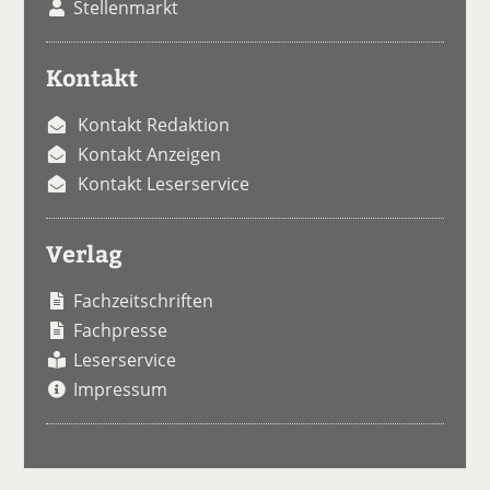
Stellenmarkt
Kontakt
Kontakt Redaktion
Kontakt Anzeigen
Kontakt Leserservice
Verlag
Fachzeitschriften
Fachpresse
Leserservice
Impressum