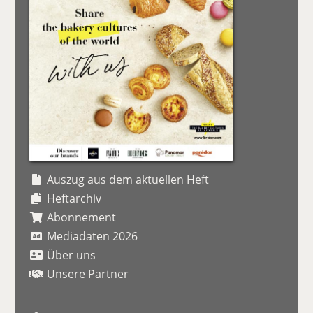
Auszug aus dem aktuellen Heft
Heftarchiv
Abonnement
Mediadaten 2026
Über uns
Unsere Partner