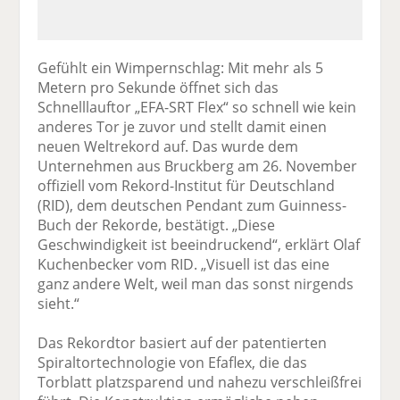
Gefühlt ein Wimpernschlag: Mit mehr als 5
Metern pro Sekunde öffnet sich das
Schnelllauftor „EFA-SRT Flex“ so schnell wie kein
anderes Tor je zuvor und stellt damit einen
neuen Weltrekord auf. Das wurde dem
Unternehmen aus Bruckberg am 26. November
offiziell vom Rekord-Institut für Deutschland
(RID), dem deutschen Pendant zum Guinness-
Buch der Rekorde, bestätigt. „Diese
Geschwindigkeit ist beeindruckend“, erklärt Olaf
Kuchenbecker vom RID. „Visuell ist das eine
ganz andere Welt, weil man das sonst nirgends
sieht.“
Das Rekordtor basiert auf der patentierten
Spiraltortechnologie von Efaflex, die das
Torblatt platzsparend und nahezu verschleißfrei