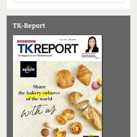
TK-Report