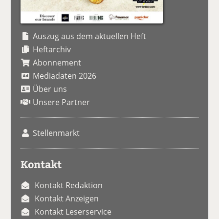
Auszug aus dem aktuellen Heft
Heftarchiv
Abonnement
Mediadaten 2026
Über uns
Unsere Partner
Stellenmarkt
Kontakt
Kontakt Redaktion
Kontakt Anzeigen
Kontakt Leserservice