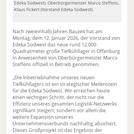
Edeka Südwest), Oberbürgermeister Marco Steffens,
Klaus Fickert (Vorstand Edeka Südwest).
Nach zweieinhalb Jahren Bauzeit hat am
Montag, dem 12. Januar 2026, der Vorstand von
Edeka Südwest das neue rund 12.000
Quadratmeter große Tiefkühllager in Offenburg
in Anwesenheit von Oberbürgermeister Marco
Steffens offiziell in Betrieb genommen.
„Die Inbetriebnahme unseres neuen
Tiefkühllagers ist ein strategischer Meilenstein
für die Edeka Südwest. Wir erreichen heute
einen wichtigen Schritt, der nicht nur die
Effizienz unseres gesamten Logistik-Netzwerks
signifikant steigert, sondern vor allem die
weitere Expansion unseres
Unternehmensverbunds nachhaltig absichert.
Dieses Großprojekt ist das Ergebnis der