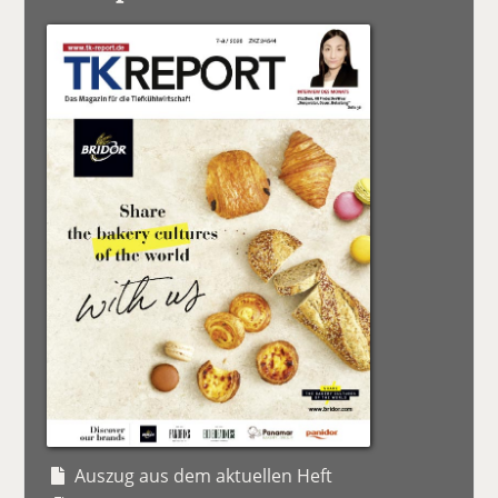
Auszug aus dem aktuellen Heft