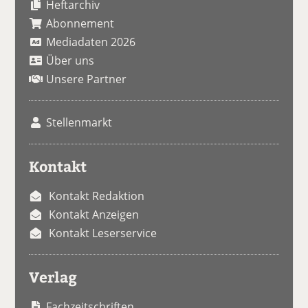
Heftarchiv
Abonnement
Mediadaten 2026
Über uns
Unsere Partner
Stellenmarkt
Kontakt
Kontakt Redaktion
Kontakt Anzeigen
Kontakt Leserservice
Verlag
Fachzeitschriften