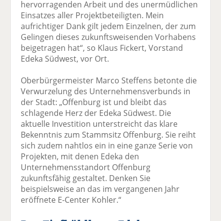
hervorragenden Arbeit und des unermüdlichen
Einsatzes aller Projektbeteiligten. Mein
aufrichtiger Dank gilt jedem Einzelnen, der zum
Gelingen dieses zukunftsweisenden Vorhabens
beigetragen hat“, so Klaus Fickert, Vorstand
Edeka Südwest, vor Ort.
Oberbürgermeister Marco Steffens betonte die
Verwurzelung des Unternehmensverbunds in
der Stadt: „Offenburg ist und bleibt das
schlagende Herz der Edeka Südwest. Die
aktuelle Investition unterstreicht das klare
Bekenntnis zum Stammsitz Offenburg. Sie reiht
sich zudem nahtlos ein in eine ganze Serie von
Projekten, mit denen Edeka den
Unternehmensstandort Offenburg
zukunftsfähig gestaltet. Denken Sie
beispielsweise an das im vergangenen Jahr
eröffnete E-Center Kohler.“