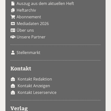
Auszug aus dem aktuellen Heft
Heftarchiv
Abonnement
Mediadaten 2026
Über uns
Unsere Partner
Stellenmarkt
Kontakt
Kontakt Redaktion
Kontakt Anzeigen
Kontakt Leserservice
Verlag