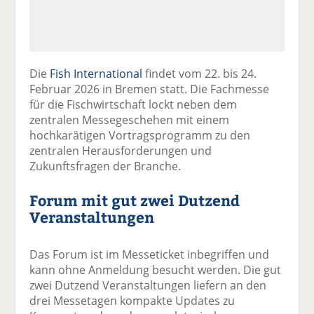
Die
Fish International
findet vom 22. bis 24.
Februar 2026 in Bremen statt. Die Fachmesse
für die Fischwirtschaft lockt neben dem
zentralen Messegeschehen mit einem
hochkarätigen Vortragsprogramm zu den
zentralen Herausforderungen und
Zukunftsfragen der Branche.
Forum mit gut zwei Dutzend
Veranstaltungen
Das Forum ist im Messeticket inbegriffen und
kann ohne Anmeldung besucht werden. Die gut
zwei Dutzend Veranstaltungen liefern an den
drei Messetagen kompakte Updates zu