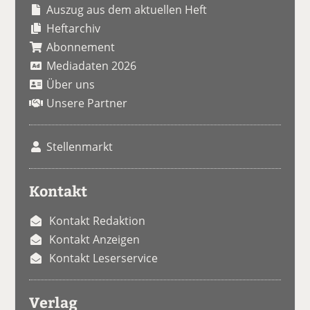
Auszug aus dem aktuellen Heft
Heftarchiv
Abonnement
Mediadaten 2026
Über uns
Unsere Partner
Stellenmarkt
Kontakt
Kontakt Redaktion
Kontakt Anzeigen
Kontakt Leserservice
Verlag