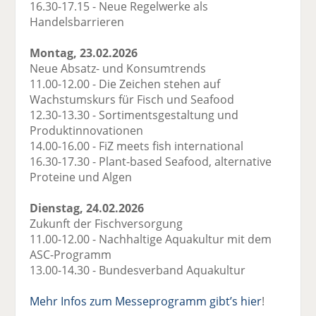
16.30-17.15 - Neue Regelwerke als
Handelsbarrieren
Montag, 23.02.2026
Neue Absatz- und Konsumtrends
11.00-12.00 - Die Zeichen stehen auf
Wachstumskurs für Fisch und Seafood
12.30-13.30 - Sortimentsgestaltung und
Produktinnovationen
14.00-16.00 - FiZ meets fish international
16.30-17.30 - Plant-based Seafood, alternative
Proteine und Algen
Dienstag, 24.02.2026
Zukunft der Fischversorgung
11.00-12.00 - Nachhaltige Aquakultur mit dem
ASC-Programm
13.00-14.30 - Bundesverband Aquakultur
Mehr Infos zum Messeprogramm gibt’s hier
!