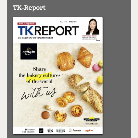
TK-Report