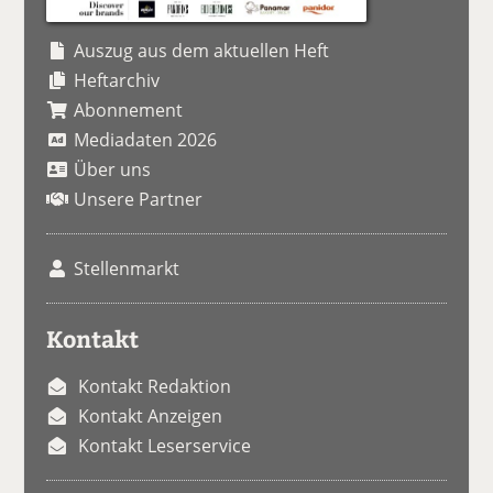
Auszug aus dem aktuellen Heft
Heftarchiv
Abonnement
Mediadaten 2026
Über uns
Unsere Partner
Stellenmarkt
Kontakt
Kontakt Redaktion
Kontakt Anzeigen
Kontakt Leserservice