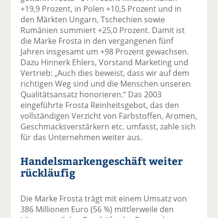
+19,9 Prozent, in Polen +10,5 Prozent und in
den Märkten Ungarn, Tschechien sowie
Rumänien summiert +25,0 Prozent. Damit ist
die Marke Frosta in den vergangenen fünf
Jahren insgesamt um +98 Prozent gewachsen.
Dazu Hinnerk Ehlers, Vorstand Marketing und
Vertrieb: „Auch dies beweist, dass wir auf dem
richtigen Weg sind und die Menschen unseren
Qualitätsansatz honorieren.“ Das 2003
eingeführte Frosta Reinheitsgebot, das den
vollständigen Verzicht von Farbstoffen, Aromen,
Geschmacksverstärkern etc. umfasst, zahle sich
für das Unternehmen weiter aus.
Handelsmarkengeschäft weiter
rückläufig
Die Marke Frosta trägt mit einem Umsatz von
386 Millionen Euro (56 %) mittlerweile den