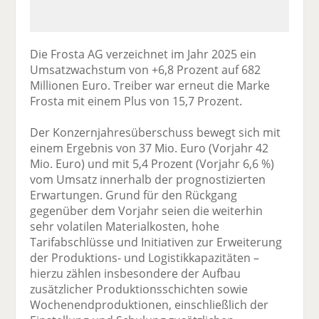
Die Frosta AG verzeichnet im Jahr 2025 ein
Umsatzwachstum von +6,8 Prozent auf 682
Millionen Euro. Treiber war erneut die Marke
Frosta mit einem Plus von 15,7 Prozent.
Der Konzernjahresüberschuss bewegt sich mit
einem Ergebnis von 37 Mio. Euro (Vorjahr 42
Mio. Euro) und mit 5,4 Prozent (Vorjahr 6,6 %)
vom Umsatz innerhalb der prognostizierten
Erwartungen. Grund für den Rückgang
gegenüber dem Vorjahr seien die weiterhin
sehr volatilen Materialkosten, hohe
Tarifabschlüsse und Initiativen zur Erweiterung
der Produktions- und Logistikkapazitäten –
hierzu zählen insbesondere der Aufbau
zusätzlicher Produktionsschichten sowie
Wochenendproduktionen, einschließlich der