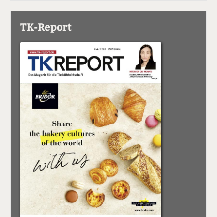
TK-Report