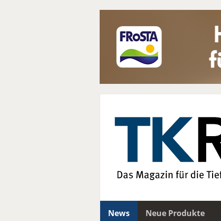
News
Neue Produkte