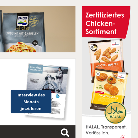
Interview des
Monats
jetzt lesen