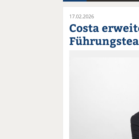
17.02.2026
Costa erweit
Führungste