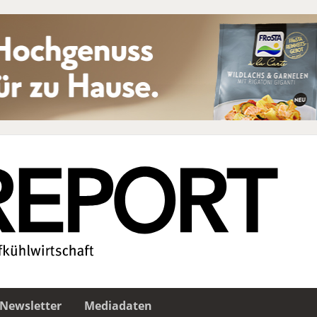
Newsletter
Mediadaten