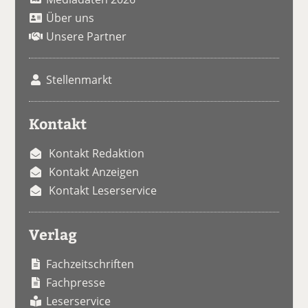
Über uns
Unsere Partner
Stellenmarkt
Kontakt
Kontakt Redaktion
Kontakt Anzeigen
Kontakt Leserservice
Verlag
Fachzeitschriften
Fachpresse
Leserservice