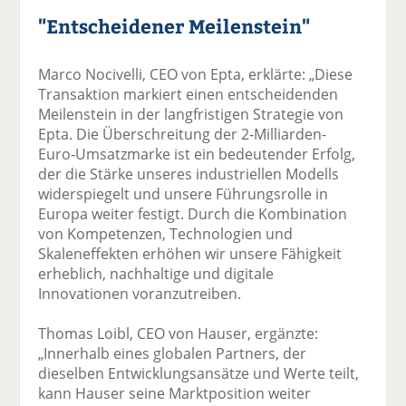
"Entscheidener Meilenstein"
Marco Nocivelli, CEO von Epta, erklärte: „Diese
Transaktion markiert einen entscheidenden
Meilenstein in der langfristigen Strategie von
Epta. Die Überschreitung der 2‑Milliarden-
Euro‑Umsatzmarke ist ein bedeutender Erfolg,
der die Stärke unseres industriellen Modells
widerspiegelt und unsere Führungsrolle in
Europa weiter festigt. Durch die Kombination
von Kompetenzen, Technologien und
Skaleneffekten erhöhen wir unsere Fähigkeit
erheblich, nachhaltige und digitale
Innovationen voranzutreiben.
Thomas Loibl, CEO von Hauser, ergänzte:
„Innerhalb eines globalen Partners, der
dieselben Entwicklungsansätze und Werte teilt,
kann Hauser seine Marktposition weiter