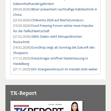
Kältemittelhandel gefordert
[09.04.2026]
Bitzer präsentiert nachhaltige Kältetechnik in
China
[25.03.2026]
Chillventa 2026 auf Wachstumskurs
[19.03.2026]
Food Freezing Forum setzte neue Impulse
für die Tiefkühlwirtschaft
[27.02.2026]
GMG: Daikin sieht klimapolitischen
Rückschritt
[18.02.2026]
EuroShop zeigt ab Sonntag die Zukunft des
Shoppens
[17.12.2025]
Kreutzträger eröffnet Niederlassung in
Heidelberg
[27.11.2025]
EHI: Energieverbrauch im Handel sinkt weiter
TK-Report