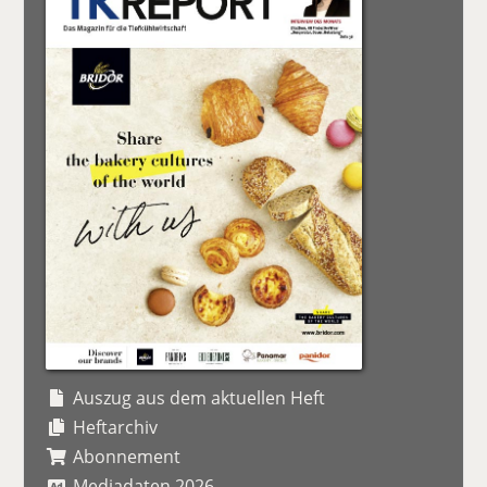
Auszug aus dem aktuellen Heft
Heftarchiv
Abonnement
Mediadaten 2026