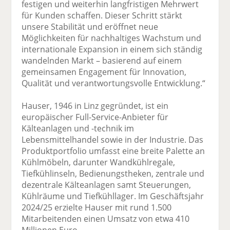
festigen und weiterhin langfristigen Mehrwert
für Kunden schaffen. Dieser Schritt stärkt
unsere Stabilität und eröffnet neue
Möglichkeiten für nachhaltiges Wachstum und
internationale Expansion in einem sich ständig
wandelnden Markt – basierend auf einem
gemeinsamen Engagement für Innovation,
Qualität und verantwortungsvolle Entwicklung.“
Hauser, 1946 in Linz gegründet, ist ein
europäischer Full-Service-Anbieter für
Kälteanlagen und -technik im
Lebensmittelhandel sowie in der Industrie. Das
Produktportfolio umfasst eine breite Palette an
Kühlmöbeln, darunter Wandkühlregale,
Tiefkühlinseln, Bedienungstheken, zentrale und
dezentrale Kälteanlagen samt Steuerungen,
Kühlräume und Tiefkühllager. Im Geschäftsjahr
2024/25 erzielte Hauser mit rund 1.500
Mitarbeitenden einen Umsatz von etwa 410
Millionen Euro.