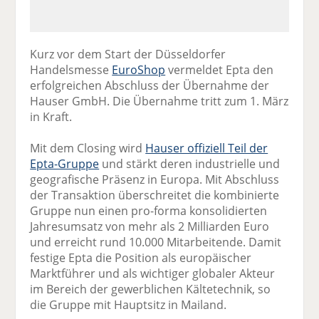
Kurz vor dem Start der Düsseldorfer
Handelsmesse
EuroShop
vermeldet Epta den
erfolgreichen Abschluss der Übernahme der
Hauser GmbH. Die Übernahme tritt zum 1. März
in Kraft.
Mit dem Closing wird
Hauser offiziell Teil der
Epta-Gruppe
und stärkt deren industrielle und
geografische Präsenz in Europa. Mit Abschluss
der Transaktion überschreitet die kombinierte
Gruppe nun einen pro-forma konsolidierten
Jahresumsatz von mehr als 2 Milliarden Euro
und erreicht rund 10.000 Mitarbeitende. Damit
festige Epta die Position als europäischer
Marktführer und als wichtiger globaler Akteur
im Bereich der gewerblichen Kältetechnik, so
die Gruppe mit Hauptsitz in Mailand.