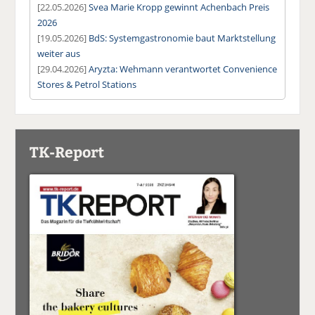
[22.05.2026]
Svea Marie Kropp gewinnt Achenbach Preis
2026
[19.05.2026]
BdS: Systemgastronomie baut Marktstellung
weiter aus
[29.04.2026]
Aryzta: Wehmann verantwortet Convenience
Stores & Petrol Stations
TK-Report