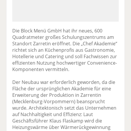
Die Block Menü GmbH hat ihr neues, 600
Quadratmeter großes Schulungszentrums am
Standort Zarretin eröffnet. Die „Chef Akademie“
richtet sich an Küchenprofis aus Gastronomie,
Hotellerie und Catering und soll Fachwissen zur
effizienten Nutzung hochwertiger Convenience-
Komponenten vermitteln.
Der Neubau war erforderlich geworden, da die
Fläche der ursprünglichen Akademie für eine
Erweiterung der Produktion in Zarrentin
(Mecklenburg-Vorpommern) beansprucht
wurde. Architektonisch setzt das Unternehmen
auf Nachhaltigkeit und Effizienz: Laut
Geschäftsführer Klaus Flaskamp wird die
Heizungswärme über Wärmerückgewinnung