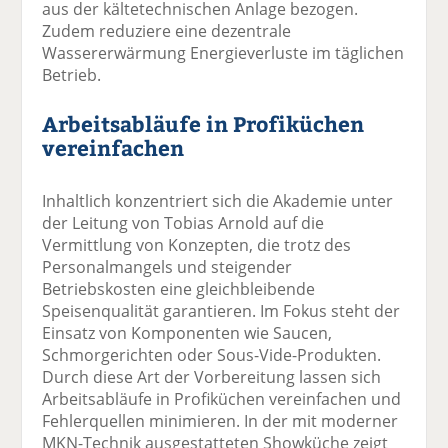
aus der kältetechnischen Anlage bezogen.
Zudem reduziere eine dezentrale
Wassererwärmung Energieverluste im täglichen
Betrieb.
Arbeitsabläufe in Profiküchen
vereinfachen
Inhaltlich konzentriert sich die Akademie unter
der Leitung von Tobias Arnold auf die
Vermittlung von Konzepten, die trotz des
Personalmangels und steigender
Betriebskosten eine gleichbleibende
Speisenqualität garantieren. Im Fokus steht der
Einsatz von Komponenten wie Saucen,
Schmorgerichten oder Sous-Vide-Produkten.
Durch diese Art der Vorbereitung lassen sich
Arbeitsabläufe in Profiküchen vereinfachen und
Fehlerquellen minimieren. In der mit moderner
MKN-Technik ausgestatteten Showküche zeigt