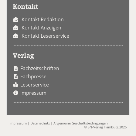
Kontakt
Kontakt Redaktion
Kontakt Anzeigen
Kontakt Leserservice
Verlag
Fachzeitschriften
Fachpresse
Leserservice
Impressum
Impressum
|
Datenschutz
|
Allgemeine Geschäftsbedingungen
© SN-Verlag Hamburg 2026