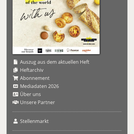
Auszug aus dem aktuellen Heft
Heftarchiv
Abonnement
Mediadaten 2026
Über uns
Unsere Partner
Stellenmarkt