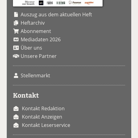
Auszug aus dem aktuellen Heft
Heftarchiv
Abonnement
Mediadaten 2026
Über uns
Unsere Partner
Stellenmarkt
Kontakt
Kontakt Redaktion
Kontakt Anzeigen
Kontakt Leserservice