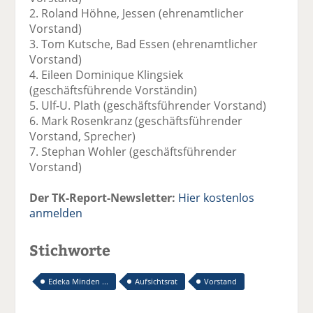
2. Roland Höhne, Jessen (ehrenamtlicher
Vorstand)
3. Tom Kutsche, Bad Essen (ehrenamtlicher
Vorstand)
4. Eileen Dominique Klingsiek
(geschäftsführende Vorständin)
5. Ulf-U. Plath (geschäftsführender Vorstand)
6. Mark Rosenkranz (geschäftsführender
Vorstand, Sprecher)
7. Stephan Wohler (geschäftsführender
Vorstand)
Der TK-Report-Newsletter:
Hier kostenlos
anmelden
Stichworte
Edeka Minden ...
Aufsichtsrat
Vorstand