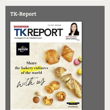
TK-Report