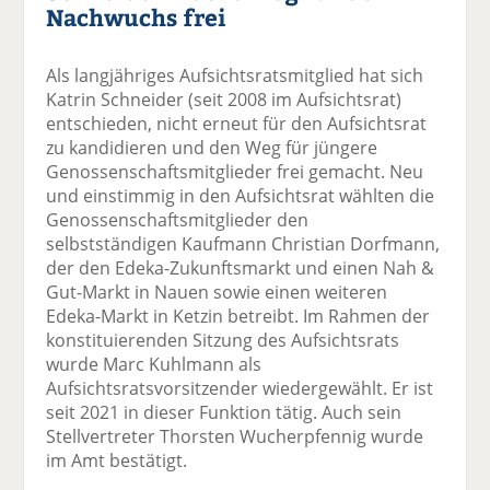
Nachwuchs frei
Als langjähriges Aufsichtsratsmitglied hat sich
Katrin Schneider (seit 2008 im Aufsichtsrat)
entschieden, nicht erneut für den Aufsichtsrat
zu kandidieren und den Weg für jüngere
Genossenschaftsmitglieder frei gemacht. Neu
und einstimmig in den Aufsichtsrat wählten die
Genossenschaftsmitglieder den
selbstständigen Kaufmann Christian Dorfmann,
der den Edeka-Zukunftsmarkt und einen Nah &
Gut-Markt in Nauen sowie einen weiteren
Edeka-Markt in Ketzin betreibt. Im Rahmen der
konstituierenden Sitzung des Aufsichtsrats
wurde Marc Kuhlmann als
Aufsichtsratsvorsitzender wiedergewählt. Er ist
seit 2021 in dieser Funktion tätig. Auch sein
Stellvertreter Thorsten Wucherpfennig wurde
im Amt bestätigt.