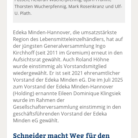
Thorsten Wucherpfennig, Mark Rosenkranz und Ulf-
U. Plath.
Edeka Minden-Hannover, die umsatzstärkste
Region des Lebensmitteleinzelhändlers, hat auf
der jüngsten Generalversammlung Ingo
Kirchhoff (seit 2011 im Gremium) erneut in den
Aufsichtsrat gewählt. Auch Roland Höhne
wurde einstimmig als Vorstandsmitglied
wiedergewählt. Er ist seit 2021 ehrenamtlicher
Vorstand der Edeka Minden eG. Die im Juli 2025
zum Vorstand der Edeka Minden-Hannover
(Holding) ernannte Eileen Dominique Klingsiek
wurde im Rahmen der
Gesellschafterversammlung einstimmig in den
geschäftsführenden Vorstand der Edeka
Minden eG gewählt.
Schneider macht Weg für den