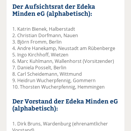
Der Aufsichtsrat der Edeka
Minden eG (alphabetisch):
1. Katrin Bienek, Halberstadt
2. Christian Dorfmann, Nauen
3. Björn Fromm, Berlin
4. Andre Hanekamp, Neustadt am Rübenberge
5. Ingo Kirchhoff, Wietzen
6. Marc Kuhlmann, Wallenhorst (Vorsitzender)
7. Daniela Posselt, Berlin
8. Carl Scheidemann, Wittmund
9. Heidrun Wucherpfennig, Gommern
10. Thorsten Wucherpfennig, Hemmingen
Der Vorstand der Edeka Minden eG
(alphabetisch):
1. Dirk Bruns, Wardenburg (ehrenamtlicher
Vorstand)