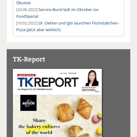
Ökotest
[29.06.2022]
Service-Bund lädt im Oktober zur
FoodSpecial
[16.02.2022]
Dr. Oetker und Iglo launchen Fischstäbchen-
Pizza (jetzt aber wirklich)
TK-Report