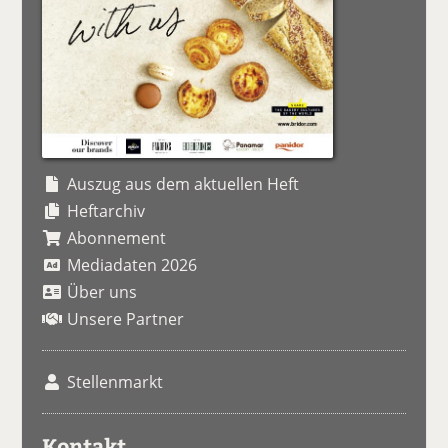
Auszug aus dem aktuellen Heft
Heftarchiv
Abonnement
Mediadaten 2026
Über uns
Unsere Partner
Stellenmarkt
Kontakt