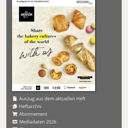
Auszug aus dem aktuellen Heft
Heftarchiv
Abonnement
Mediadaten 2026