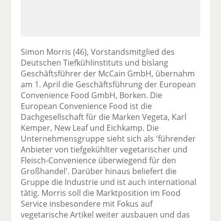
Simon Morris (46), Vorstandsmitglied des
Deutschen Tiefkühlinstituts und bislang
Geschäftsführer der McCain GmbH, übernahm
am 1. April die Geschäftsführung der European
Convenience Food GmbH, Borken. Die
European Convenience Food ist die
Dachgesellschaft für die Marken Vegeta, Karl
Kemper, New Leaf und Eichkamp. Die
Unternehmensgruppe sieht sich als 'führender
Anbieter von tiefgekühlter vegetarischer und
Fleisch-Convenience überwiegend für den
Großhandel'. Darüber hinaus beliefert die
Gruppe die Industrie und ist auch international
tätig. Morris soll die Marktposition im Food
Service insbesondere mit Fokus auf
vegetarische Artikel weiter ausbauen und das