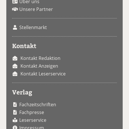
Über uns
Unsere Partner
Stellenmarkt
Kontakt
Kontakt Redaktion
Kontakt Anzeigen
Kontakt Leserservice
Verlag
Fachzeitschriften
Fachpresse
Leserservice
Impressum